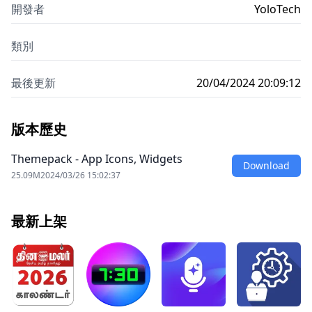
開發者
YoloTech
類別
最後更新
20/04/2024 20:09:12
版本歷史
Themepack - App Icons, Widgets
Download
25.09M
2024/03/26 15:02:37
最新上架