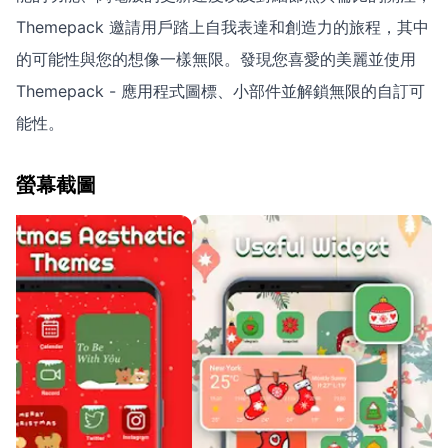
Themepack 邀請用戶踏上自我表達和創造力的旅程，其中
的可能性與您的想像一樣無限。發現您喜愛的美麗並使用
Themepack - 應用程式圖標、小部件並解鎖無限的自訂可
能性。
螢幕截圖