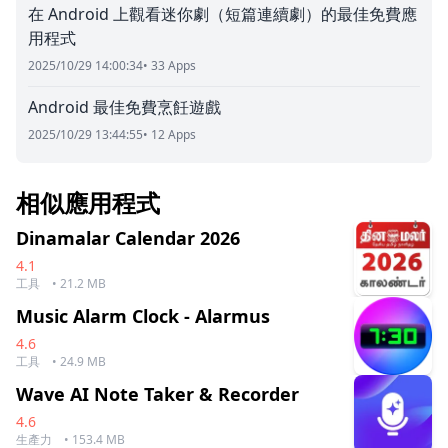
在 Android 上觀看迷你劇（短篇連續劇）的最佳免費應
用程式
2025/10/29 14:00:34
• 33 Apps
Android 最佳免費烹飪遊戲
2025/10/29 13:44:55
• 12 Apps
相似應用程式
Dinamalar Calendar 2026
4.1
工具
• 21.2 MB
Music Alarm Clock - Alarmus
4.6
工具
• 24.9 MB
Wave AI Note Taker & Recorder
4.6
生產力
• 153.4 MB