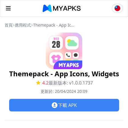
首頁
>
應用程式
>
Themepack - App Icons, Widgets
Themepack - App Icons, Widgets
4.2
最新版本: v1.0.0.1737
更新於: 20/04/2024 20:09
下載 APK