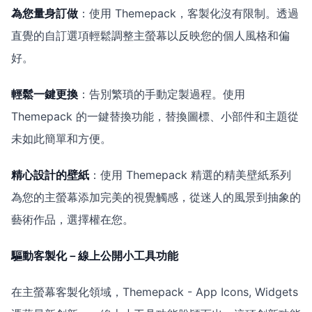
為您量身訂做
：使用 Themepack，客製化沒有限制。透過
直覺的自訂選項輕鬆調整主螢幕以反映您的個人風格和偏
好。
輕鬆一鍵更換
：告別繁瑣的手動定製過程。使用
Themepack 的一鍵替換功能，替換圖標、小部件和主題從
未如此簡單和方便。
精心設計的壁紙
：使用 Themepack 精選的精美壁紙系列
為您的主螢幕添加完美的視覺觸感，從迷人的風景到抽象的
藝術作品，選擇權在您。
驅動客製化－線上公開小工具功能
在主螢幕客製化領域，Themepack - App Icons, Widgets