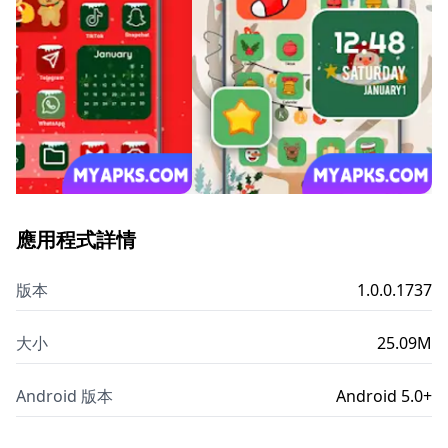
應用程式詳情
版本
1.0.0.1737
大小
25.09M
Android 版本
Android 5.0+