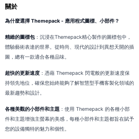
關於
為什麼選擇 Themepack - 應用程式圖標、小部件？
精緻的圖標包
：沉浸在Themepack精心製作的圖標包中，
體驗藝術表達的世界。從時尚、現代的設計到異想天開的插
圖，總有一款適合各種品味。
超快的更新速度
：憑藉 Themepack 閃電般的更新速度保
持領先地位，確保您始終能夠了解智慧型手機客製化領域的
最新趨勢和設計。
各種美觀的小部件和主題
：使用 Themepack 的各種小部
件和主題增強主螢幕的美感，每種小部件和主題都旨在賦予
您的設備獨特的魅力和個性。