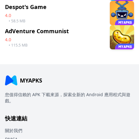
Despot's Game
4.0
• 58.5 MB
AdVenture Communist
4.0
• 115.5 MB
MYAPKS
您值得信賴的 APK 下載來源，探索全新的 Android 應用程式與遊
戲。
快速連結
關於我們