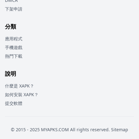
DMCA
下架申請
分類
應用程式
手機遊戲
熱門下載
說明
什麼是 XAPK？
如何安裝 XAPK？
提交軟體
© 2015 - 2025 MYAPKS.COM All rights reserved.
Sitemap