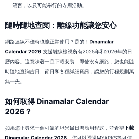
箴言，以及可能舉行的寺廟活動。
隨時隨地查閱：離線功能讓您安心
網路連線不佳時也能正常使用？是的！
Dinamalar
Calendar 2026
支援離線檢視所有2025年和2026年的日
曆內容。這意味著一旦下載安裝，即使沒有網路，您也能隨
時隨地查詢吉日、節日和各種詳細資訊，讓您的行程規劃萬
無一失。
如何取得 Dinamalar Calendar
2026？
如果您正尋求一個可靠的坦米爾日曆應用程式，並希望
下載
Dinamalar Calendar 2026
，您可以透過MYAPKS等可信