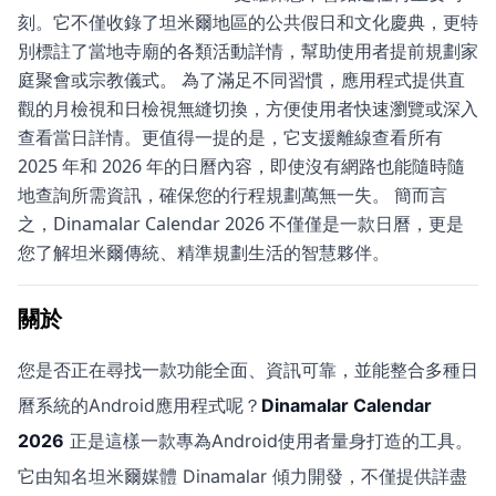
刻。它不僅收錄了坦米爾地區的公共假日和文化慶典，更特
別標註了當地寺廟的各類活動詳情，幫助使用者提前規劃家
庭聚會或宗教儀式。 為了滿足不同習慣，應用程式提供直
觀的月檢視和日檢視無縫切換，方便使用者快速瀏覽或深入
查看當日詳情。更值得一提的是，它支援離線查看所有
2025 年和 2026 年的日曆內容，即使沒有網路也能隨時隨
地查詢所需資訊，確保您的行程規劃萬無一失。 簡而言
之，Dinamalar Calendar 2026 不僅僅是一款日曆，更是
您了解坦米爾傳統、精準規劃生活的智慧夥伴。
關於
您是否正在尋找一款功能全面、資訊可靠，並能整合多種日
曆系統的Android應用程式呢？
Dinamalar Calendar
2026
正是這樣一款專為Android使用者量身打造的工具。
它由知名坦米爾媒體 Dinamalar 傾力開發，不僅提供詳盡