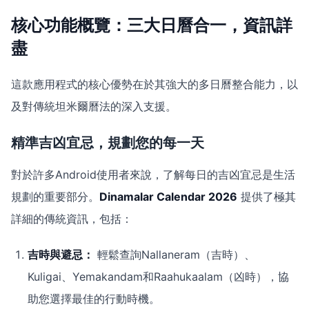
核心功能概覽：三大日曆合一，資訊詳
盡
這款應用程式的核心優勢在於其強大的多日曆整合能力，以
及對傳統坦米爾曆法的深入支援。
精準吉凶宜忌，規劃您的每一天
對於許多Android使用者來說，了解每日的吉凶宜忌是生活
規劃的重要部分。
Dinamalar Calendar 2026
提供了極其
詳細的傳統資訊，包括：
吉時與避忌：
輕鬆查詢Nallaneram（吉時）、
Kuligai、Yemakandam和Raahukaalam（凶時），協
助您選擇最佳的行動時機。