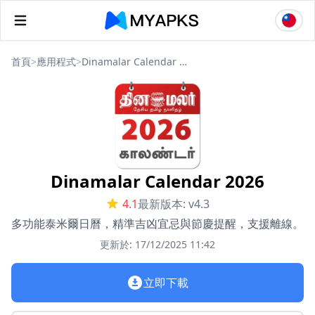
首頁
>
應用程式
>
Dinamalar Calendar 2026
Dinamalar Calendar 2026
4.1
最新版本: v4.3
多功能泰米爾日曆，精準吉凶宜忌與節慶提醒，支援離線。
更新於: 17/12/2025 11:42
立即下載