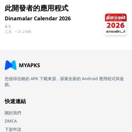
此開發者的應用程式
Dinamalar Calendar 2026
4.1
工具
• 21.2 MB
MYAPKS
您值得信賴的 APK 下載來源，探索全新的 Android 應用程式與遊
戲。
快速連結
關於我們
DMCA
下架申請