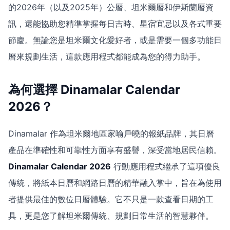
的2026年（以及2025年）公曆、坦米爾曆和伊斯蘭曆資
訊，還能協助您精準掌握每日吉時、星宿宜忌以及各式重要
節慶。無論您是坦米爾文化愛好者，或是需要一個多功能日
曆來規劃生活，這款應用程式都能成為您的得力助手。
為何選擇 Dinamalar Calendar
2026？
Dinamalar 作為坦米爾地區家喻戶曉的報紙品牌，其日曆
產品在準確性和可靠性方面享有盛譽，深受當地居民信賴。
Dinamalar Calendar 2026
行動應用程式繼承了這項優良
傳統，將紙本日曆和網路日曆的精華融入掌中，旨在為使用
者提供最佳的數位日曆體驗。它不只是一款查看日期的工
具，更是您了解坦米爾傳統、規劃日常生活的智慧夥伴。