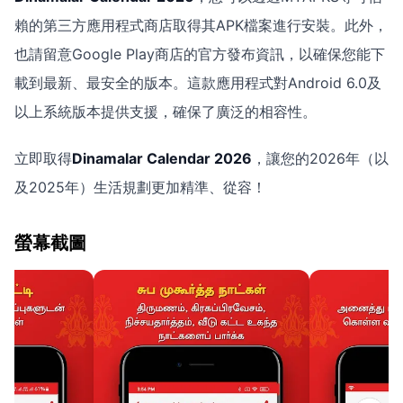
賴的第三方應用程式商店取得其APK檔案進行安裝。此外，
也請留意Google Play商店的官方發布資訊，以確保您能下
載到最新、最安全的版本。這款應用程式對Android 6.0及
以上系統版本提供支援，確保了廣泛的相容性。
立即取得
Dinamalar Calendar 2026
，讓您的2026年（以
及2025年）生活規劃更加精準、從容！
螢幕截圖