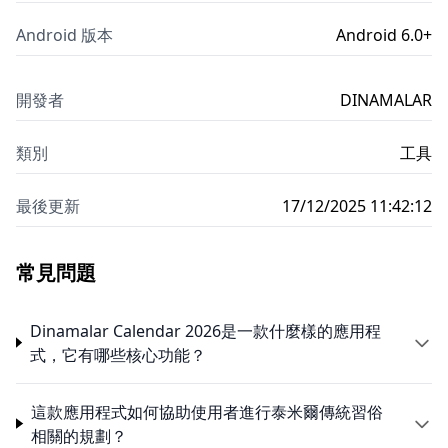
Android 版本
Android 6.0+
開發者
DINAMALAR
類別
工具
最後更新
17/12/2025 11:42:12
常見問題
Dinamalar Calendar 2026是一款什麼樣的應用程
式，它有哪些核心功能？
這款應用程式如何協助使用者進行泰米爾傳統習俗
相關的規劃？