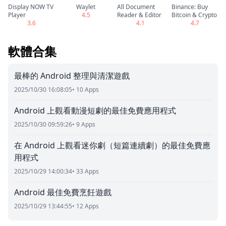
Display NOW TV
Waylet
All Document
Binance: Buy
Player
4.5
Reader & Editor
Bitcoin & Crypto
3.6
4.1
4.7
軟體合集
最棒的 Android 整理與清潔遊戲
2025/10/30 16:08:05
• 10 Apps
Android 上觀看動漫短劇的最佳免費應用程式
2025/10/30 09:59:26
• 9 Apps
在 Android 上觀看迷你劇（短篇連續劇）的最佳免費應
用程式
2025/10/29 14:00:34
• 33 Apps
Android 最佳免費烹飪遊戲
2025/10/29 13:44:55
• 12 Apps