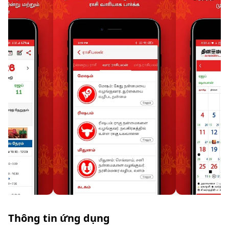
Thông tin ứng dụng