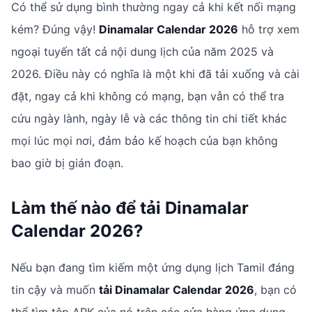
Có thể sử dụng bình thường ngay cả khi kết nối mạng
kém? Đúng vậy!
Dinamalar Calendar 2026
hỗ trợ xem
ngoại tuyến tất cả nội dung lịch của năm 2025 và
2026. Điều này có nghĩa là một khi đã tải xuống và cài
đặt, ngay cả khi không có mạng, bạn vẫn có thể tra
cứu ngày lành, ngày lễ và các thông tin chi tiết khác
mọi lúc mọi nơi, đảm bảo kế hoạch của bạn không
bao giờ bị gián đoạn.
Làm thế nào để tải Dinamalar
Calendar 2026?
Nếu bạn đang tìm kiếm một ứng dụng lịch Tamil đáng
tin cậy và muốn
tải Dinamalar Calendar 2026
, bạn có