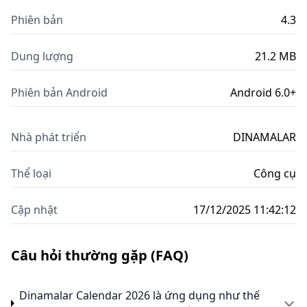
Phiên bản
4.3
Dung lượng
21.2 MB
Phiên bản Android
Android 6.0+
Nhà phát triển
DINAMALAR
Thể loại
Công cụ
Cập nhật
17/12/2025 11:42:12
Câu hỏi thường gặp (FAQ)
Dinamalar Calendar 2026 là ứng dụng như thế