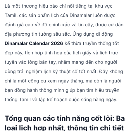
Là một thương hiệu báo chí nổi tiếng tại khu vực
Tamil, các sản phẩm lịch của Dinamalar luôn được
đánh giá cao về độ chính xác và tin cậy, được cư dân
địa phương tin tưởng sâu sắc. Ứng dụng di động
Dinamalar Calendar 2026
kế thừa truyền thống tốt
đẹp này, tích hợp tinh hoa của lịch giấy và lịch trực
tuyến vào lòng bàn tay, nhằm mang đến cho người
dùng trải nghiệm lịch kỹ thuật số tốt nhất. Đây không
chỉ là một công cụ xem ngày tháng, mà còn là người
bạn đồng hành thông minh giúp bạn tìm hiểu truyền
thống Tamil và lập kế hoạch cuộc sống hàng ngày.
Tổng quan các tính năng cốt lõi: Ba
loại lịch hợp nhất, thông tin chi tiết