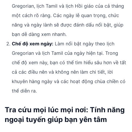
Gregorian, lịch Tamil và lịch Hồi giáo của cả tháng
một cách rõ ràng. Các ngày lễ quan trọng, chức
năng và ngày lành sẽ được đánh dấu nổi bật, giúp
bạn dễ dàng xem nhanh.
Chế độ xem ngày:
Làm nổi bật ngày theo lịch
Gregorian và lịch Tamil của ngày hiện tại. Trong
chế độ xem này, bạn có thể tìm hiểu sâu hơn về tất
cả các điều nên và không nên làm chi tiết, lời
khuyên hàng ngày và các hoạt động chùa chiền có
thể diễn ra.
Tra cứu mọi lúc mọi nơi: Tính năng
ngoại tuyến giúp bạn yên tâm