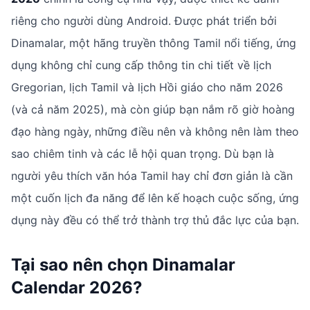
riêng cho người dùng Android. Được phát triển bởi
Dinamalar, một hãng truyền thông Tamil nổi tiếng, ứng
dụng không chỉ cung cấp thông tin chi tiết về lịch
Gregorian, lịch Tamil và lịch Hồi giáo cho năm 2026
(và cả năm 2025), mà còn giúp bạn nắm rõ giờ hoàng
đạo hàng ngày, những điều nên và không nên làm theo
sao chiêm tinh và các lễ hội quan trọng. Dù bạn là
người yêu thích văn hóa Tamil hay chỉ đơn giản là cần
một cuốn lịch đa năng để lên kế hoạch cuộc sống, ứng
dụng này đều có thể trở thành trợ thủ đắc lực của bạn.
Tại sao nên chọn Dinamalar
Calendar 2026?