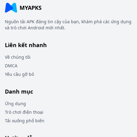
MYAPKS
Nguồn tải APK đáng tin cậy của bạn, khám phá các ứng dụng
và trò chơi Android mới nhất.
Liên kết nhanh
Về chúng tôi
DMCA
Yêu cầu gỡ bỏ
Danh mục
Ứng dụng
Trò chơi điện thoại
Tải xuống phổ biến