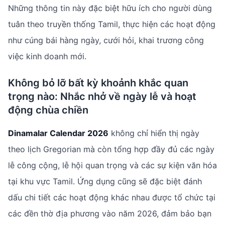
Những thông tin này đặc biệt hữu ích cho người dùng
tuân theo truyền thống Tamil, thực hiện các hoạt động
như cúng bái hàng ngày, cưới hỏi, khai trương công
việc kinh doanh mới.
Không bỏ lỡ bất kỳ khoảnh khắc quan
trọng nào: Nhắc nhở về ngày lễ và hoạt
động chùa chiền
Dinamalar Calendar 2026
không chỉ hiển thị ngày
theo lịch Gregorian mà còn tổng hợp đầy đủ các ngày
lễ công cộng, lễ hội quan trọng và các sự kiện văn hóa
tại khu vực Tamil. Ứng dụng cũng sẽ đặc biệt đánh
dấu chi tiết các hoạt động khác nhau được tổ chức tại
các đền thờ địa phương vào năm 2026, đảm bảo bạn