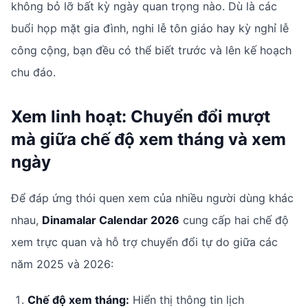
không bỏ lỡ bất kỳ ngày quan trọng nào. Dù là các
buổi họp mặt gia đình, nghi lễ tôn giáo hay kỳ nghỉ lễ
công cộng, bạn đều có thể biết trước và lên kế hoạch
chu đáo.
Xem linh hoạt: Chuyển đổi mượt
mà giữa chế độ xem tháng và xem
ngày
Để đáp ứng thói quen xem của nhiều người dùng khác
nhau,
Dinamalar Calendar 2026
cung cấp hai chế độ
xem trực quan và hỗ trợ chuyển đổi tự do giữa các
năm 2025 và 2026:
Chế độ xem tháng:
Hiển thị thông tin lịch