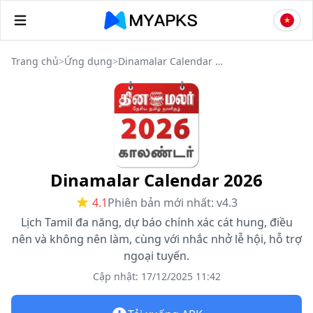
Trang chủ
>
Ứng dụng
>
Dinamalar Calendar 2026
Dinamalar Calendar 2026
4.1
Phiên bản mới nhất: v4.3
Lịch Tamil đa năng, dự báo chính xác cát hung, điều
nên và không nên làm, cùng với nhắc nhở lễ hội, hỗ trợ
ngoại tuyến.
Cập nhật: 17/12/2025 11:42