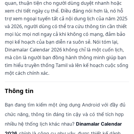
quan, thuận tiện cho người dùng duyệt nhanh hoặc
xem chi tiết ngày cụ thể. Điều đáng nói hơn là, nó hỗ
trợ xem ngoại tuyến tất cả nội dung lịch của năm 2025
và 2026, người dùng có thể tra cứu thông tin cần thiết
mọi lúc mọi nơi ngay cả khi không có mạng, đảm bảo
mọi kế hoạch của bạn diễn ra suôn sẻ. Nói tóm lại,
Dinamalar Calendar 2026 không chỉ là một cuốn lịch,
mà còn là người bạn đồng hành thông minh giúp bạn
tìm hiểu truyền thống Tamil và lên kế hoạch cuộc sống
một cách chính xác.
Thông tin
Bạn đang tìm kiếm một ứng dụng Android với đầy đủ
chức năng, thông tin đáng tin cậy và có thể tích hợp
nhiều hệ thống lịch khác nhau?
Dinamalar Calendar
2026
chính là công cụ như vậy, được thiết kế dành