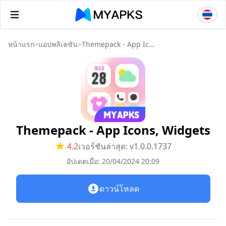
หน้าแรก
>
แอปพลิเคชัน
>
Themepack - App Icons, Widgets
Themepack - App Icons, Widgets
4.2
เวอร์ชันล่าสุด: v1.0.0.1737
อัปเดตเมื่อ: 20/04/2024 20:09
ดาวน์โหลด