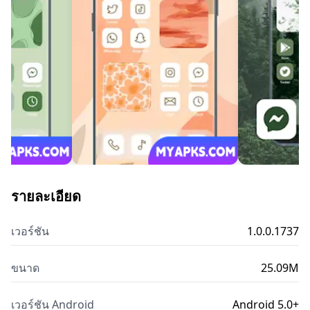
รายละเอียด
เวอร์ชัน
1.0.0.1737
ขนาด
25.09M
เวอร์ชัน Android
Android 5.0+