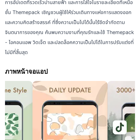
การอัปเดตที่รวดเร็วปานสายฟ้า และการใส่ใจในรายละเอียดที่เหนือ
ชั้น Themepack เชิญชวนผู้ใช้ให้ร่วมเดินทางแห่งการแสดงออก
และความคิดสร้างสรรค์ ที่ซึ่งความเป็นไปได้นั้นไร้ขีดจำกัดตาม
จินตนาการของคุณ ค้นพบความงามที่คุณรักและใช้ Themepack
- ไอคอนแอพ วิดเจ็ต และปลดล็อคความเป็นไปได้ในการปรับแต่งที่
ไม่มีที่สิ้นสุด
ภาพหน้าจอแอป