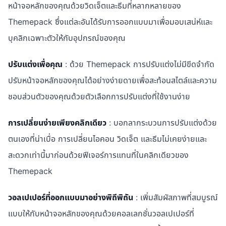
หน้าจอหลักของคุณด้วยวิดเจ็ตและธีมที่หลากหลายของ
Themepack ซึ่งแต่ละอันได้รับการออกแบบมาเพื่อมอบเสน่ห์และ
บุคลิกเฉพาะตัวให้กับอุปกรณ์ของคุณ
ปรับแต่งเพื่อคุณ
: ด้วย Themepack การปรับแต่งไม่มีขีดจำกัด
ปรับหน้าจอหลักของคุณได้อย่างง่ายดายเพื่อสะท้อนสไตล์และความ
ชอบส่วนตัวของคุณด้วยตัวเลือกการปรับแต่งที่ใช้งานง่าย
การเปลี่ยนง่ายเพียงคลิกเดียว
: บอกลากระบวนการปรับแต่งด้วย
ตนเองที่น่าเบื่อ การเปลี่ยนไอคอน วิดเจ็ต และธีมไม่เคยง่ายและ
สะดวกเท่านี้มาก่อนด้วยฟีเจอร์การแทนที่ในคลิกเดียวของ
Themepack
วอลเปเปอร์ที่ออกแบบมาอย่างพิถีพิถัน
: เพิ่มสัมผัสภาพที่สมบูรณ์
แบบให้กับหน้าจอหลักของคุณด้วยคอลเลกชั่นวอลเปเปอร์ที่