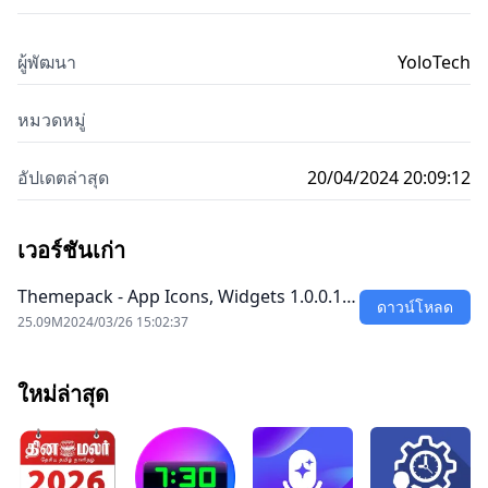
ผู้พัฒนา
YoloTech
หมวดหมู่
อัปเดตล่าสุด
20/04/2024 20:09:12
เวอร์ชันเก่า
Themepack - App Icons, Widgets 1.0.0.1…
ดาวน์โหลด
25.09M
2024/03/26 15:02:37
ใหม่ล่าสุด