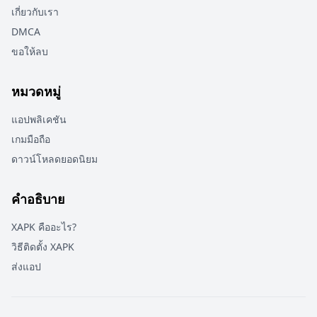
เกี่ยวกับเรา
DMCA
ขอให้ลบ
หมวดหมู่
แอปพลิเคชัน
เกมมือถือ
ดาวน์โหลดยอดนิยม
คำอธิบาย
XAPK คืออะไร?
วิธีติดตั้ง XAPK
ส่งแอป