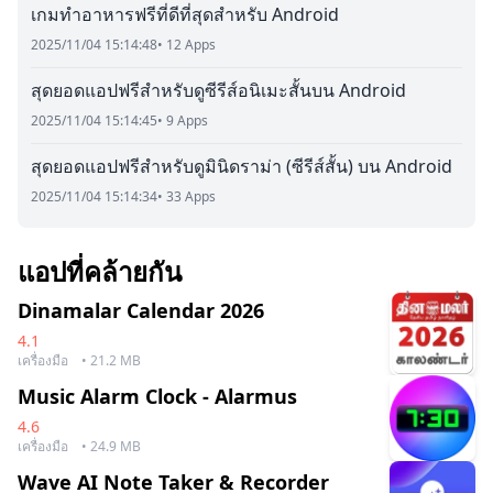
เกมทำอาหารฟรีที่ดีที่สุดสำหรับ Android
2025/11/04 15:14:48
• 12 Apps
สุดยอดแอปฟรีสำหรับดูซีรีส์อนิเมะสั้นบน Android
2025/11/04 15:14:45
• 9 Apps
สุดยอดแอปฟรีสำหรับดูมินิดราม่า (ซีรีส์สั้น) บน Android
2025/11/04 15:14:34
• 33 Apps
แอปที่คล้ายกัน
Dinamalar Calendar 2026
4.1
เครื่องมือ
• 21.2 MB
Music Alarm Clock - Alarmus
4.6
เครื่องมือ
• 24.9 MB
Wave AI Note Taker & Recorder