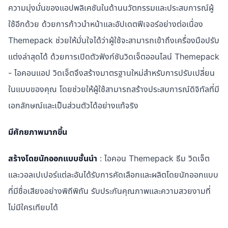
ความมุ่งมั่นของแอปพลิเคชันในด้านนวัตกรรมและประสบการณ์ผู้
ใช้อีกด้วย ด้วยการก้าวนำหน้าและอัปเดตฟีเจอร์อย่างต่อเนื่อง
Themepack ช่วยให้มั่นใจได้ว่าผู้ใช้จะสามารถเข้าถึงเครื่องมือปรับ
แต่งล่าสุดได้ ด้วยการเปิดตัวฟังก์ชันวิดเจ็ตออนไลน์ Themepack
- ไอคอนแอป วิดเจ็ตจึงสร้างมาตรฐานใหม่สำหรับการปรับเปลี่ยน
ในแบบของคุณ โดยช่วยให้ผู้ใช้สามารถสร้างประสบการณ์ดิจิทัลที่มี
เอกลักษณ์และเป็นส่วนตัวได้อย่างแท้จริง
มีศักยภาพมากขึ้น
สร้างโดยนักออกแบบชั้นนำ
: ไอคอน Themepack ธีม วิดเจ็ต
และวอลเปเปอร์แต่ละอันได้รับการคัดเลือกและผลิตโดยนักออกแบบ
ที่มีชื่อเสียงอย่างพิถีพิถัน รับประกันคุณภาพและความสวยงามที่
ไม่มีใครเทียบได้