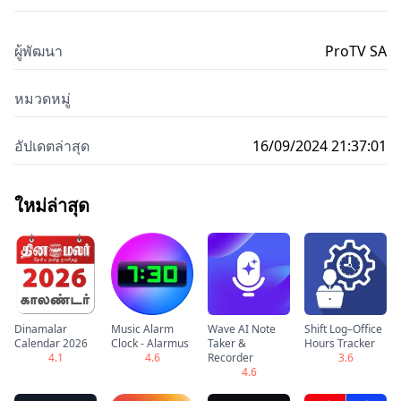
ผู้พัฒนา
ProTV SA
หมวดหมู่
อัปเดตล่าสุด
16/09/2024 21:37:01
ใหม่ล่าสุด
Dinamalar
Music Alarm
Wave AI Note
Shift Log–Office
Calendar 2026
Clock - Alarmus
Taker &
Hours Tracker
4.1
4.6
Recorder
3.6
4.6