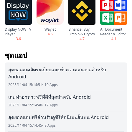
Display NOW TV
Waylet
Binance: Buy
All Document
Player
4.5
Bitcoin & Crypto
Reader & Editor
3.6
4.7
4.1
ชุดแอป
สุดยอดเกมจัดระเบียบและทำความสะอาดสำหรับ
Android
2025/11/04 15:14:51
• 10 Apps
เกมทำอาหารฟรีที่ดีที่สุดสำหรับ Android
2025/11/04 15:14:48
• 12 Apps
สุดยอดแอปฟรีสำหรับดูซีรีส์อนิเมะสั้นบน Android
2025/11/04 15:14:45
• 9 Apps