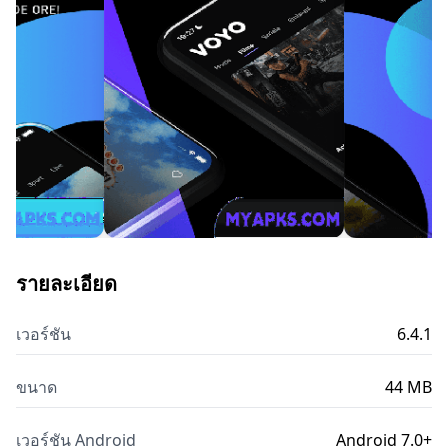
รายละเอียด
เวอร์ชัน
6.4.1
ขนาด
44 MB
เวอร์ชัน Android
Android 7.0+