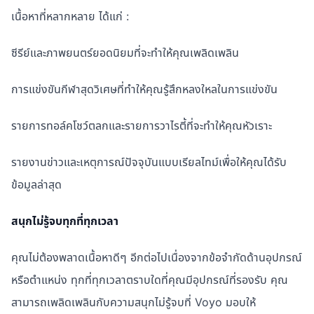
เนื้อหาที่หลากหลาย ได้แก่ :
ซีรีย์และภาพยนตร์ยอดนิยมที่จะทำให้คุณเพลิดเพลิน
การแข่งขันกีฬาสุดวิเศษที่ทำให้คุณรู้สึกหลงใหลในการแข่งขัน
รายการทอล์คโชว์ตลกและรายการวาไรตี้ที่จะทำให้คุณหัวเราะ
รายงานข่าวและเหตุการณ์ปัจจุบันแบบเรียลไทม์เพื่อให้คุณได้รับ
ข้อมูลล่าสุด
สนุกไม่รู้จบทุกที่ทุกเวลา
คุณไม่ต้องพลาดเนื้อหาดีๆ อีกต่อไปเนื่องจากข้อจำกัดด้านอุปกรณ์
หรือตำแหน่ง ทุกที่ทุกเวลาตราบใดที่คุณมีอุปกรณ์ที่รองรับ คุณ
สามารถเพลิดเพลินกับความสนุกไม่รู้จบที่ Voyo มอบให้