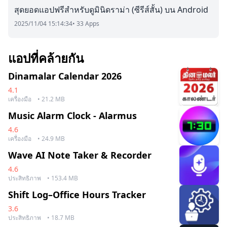
สุดยอดแอปฟรีสำหรับดูมินิดราม่า (ซีรีส์สั้น) บน Android
2025/11/04 15:14:34
• 33 Apps
แอปที่คล้ายกัน
Dinamalar Calendar 2026
4.1
เครื่องมือ
• 21.2 MB
Music Alarm Clock - Alarmus
4.6
เครื่องมือ
• 24.9 MB
Wave AI Note Taker & Recorder
4.6
ประสิทธิภาพ
• 153.4 MB
Shift Log–Office Hours Tracker
3.6
ประสิทธิภาพ
• 18.7 MB