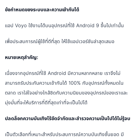
ข้อกำหนดของระบบและความเข้ากันได้
แอป Voyo ใช้งานได้บนอุปกรณ์ที่ใช้ Android 9 ขึ้นไปเท่านั้น
เพื่อประสบการณ์ผู้ใช้ที่ดีที่สุด ให้ใช้แอปเวอร์ชันล่าสุดเสมอ
หมายเหตุสำคัญ:
เนื่องจากอุปกรณ์ที่ใช้ Android มีความหลากหลาย เราจึงไม่
สามารถรับประกันความเข้ากันได้ 100% กับอุปกรณ์ทั้งหมดใน
ตลาด เราใส่ใจอย่างใกล้ชิดกับความนิยมของอุปกรณ์ของเราและ
มุ่งมั่นที่จะให้บริการที่ดีที่สุดเท่าที่จะเป็นไปได้
ปลดล็อกความบันเทิงไร้ขีดจำกัดและสำรวจความเป็นไปได้ไม่รู้จบ
เป็นตัวเลือกที่เหมาะสำหรับประสบการณ์ความบันเทิงชั้นยอด มี