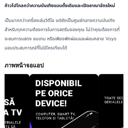
ก้าวไปไกลกว่าความบันเทิงแบบดั้งเดิมและเปิดอาณาจักรใหม่
เป็นมากกว่าเครื่องเล่นวิดีโอ แต่ยังเป็นศูนย์กลางความบันเทิง
สำหรับทุกความต้องการในการสตรีมของคุณ ไม่ว่าคุณต้องการที่
จะชมการแสดง ชมเกม หรือเพียงพักผ่อนและผ่อนคลาย Voyo
มอบประสบการณ์ที่ไม่มีใครเทียบได้
ภาพหน้าจอแอป