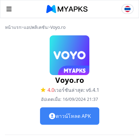
หน้าแรก
>
แอปพลิเคชัน
>
Voyo.ro
Voyo.ro
4.0
เวอร์ชันล่าสุด: v6.4.1
อัปเดตเมื่อ: 16/09/2024 21:37
ดาวน์โหลด APK