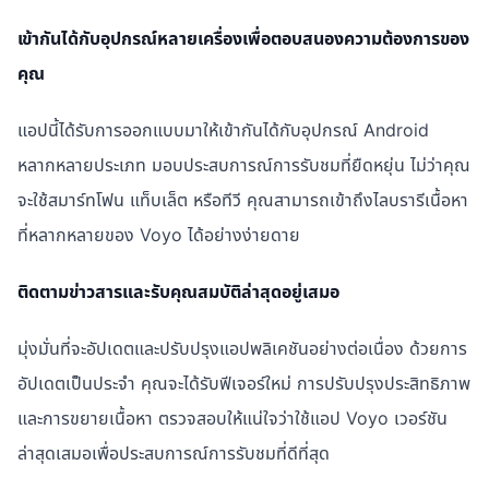
เข้ากันได้กับอุปกรณ์หลายเครื่องเพื่อตอบสนองความต้องการของ
คุณ
แอปนี้ได้รับการออกแบบมาให้เข้ากันได้กับอุปกรณ์ Android
หลากหลายประเภท มอบประสบการณ์การรับชมที่ยืดหยุ่น ไม่ว่าคุณ
จะใช้สมาร์ทโฟน แท็บเล็ต หรือทีวี คุณสามารถเข้าถึงไลบรารีเนื้อหา
ที่หลากหลายของ Voyo ได้อย่างง่ายดาย
ติดตามข่าวสารและรับคุณสมบัติล่าสุดอยู่เสมอ
มุ่งมั่นที่จะอัปเดตและปรับปรุงแอปพลิเคชันอย่างต่อเนื่อง ด้วยการ
อัปเดตเป็นประจำ คุณจะได้รับฟีเจอร์ใหม่ การปรับปรุงประสิทธิภาพ
และการขยายเนื้อหา ตรวจสอบให้แน่ใจว่าใช้แอป Voyo เวอร์ชัน
ล่าสุดเสมอเพื่อประสบการณ์การรับชมที่ดีที่สุด