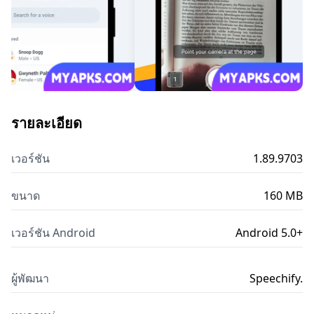
รายละเอียด
เวอร์ชัน
1.89.9703
ขนาด
160 MB
เวอร์ชัน Android
Android 5.0+
ผู้พัฒนา
Speechify.