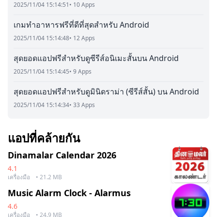
2025/11/04 15:14:51
• 10 Apps
เกมทำอาหารฟรีที่ดีที่สุดสำหรับ Android
2025/11/04 15:14:48
• 12 Apps
สุดยอดแอปฟรีสำหรับดูซีรีส์อนิเมะสั้นบน Android
2025/11/04 15:14:45
• 9 Apps
สุดยอดแอปฟรีสำหรับดูมินิดราม่า (ซีรีส์สั้น) บน Android
2025/11/04 15:14:34
• 33 Apps
แอปที่คล้ายกัน
Dinamalar Calendar 2026
4.1
เครื่องมือ
• 21.2 MB
Music Alarm Clock - Alarmus
4.6
เครื่องมือ
• 24.9 MB