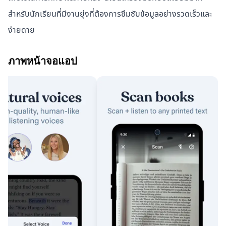
สำหรับนักเรียนที่มีงานยุ่งที่ต้องการซึมซับข้อมูลอย่างรวดเร็วและ
ง่ายดาย
ภาพหน้าจอแอป