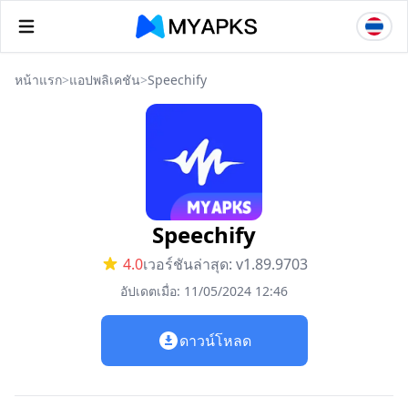
หน้าแรก
>
แอปพลิเคชัน
>
Speechify
Speechify
4.0
เวอร์ชันล่าสุด: v1.89.9703
อัปเดตเมื่อ: 11/05/2024 12:46
ดาวน์โหลด