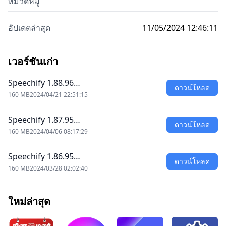
หมวดหมู่
อัปเดตล่าสุด
11/05/2024 12:46:11
เวอร์ชันเก่า
Speechify 1.88.96…
ดาวน์โหลด
160 MB
2024/04/21 22:51:15
Speechify 1.87.95…
ดาวน์โหลด
160 MB
2024/04/06 08:17:29
Speechify 1.86.95…
ดาวน์โหลด
160 MB
2024/03/28 02:02:40
ใหม่ล่าสุด