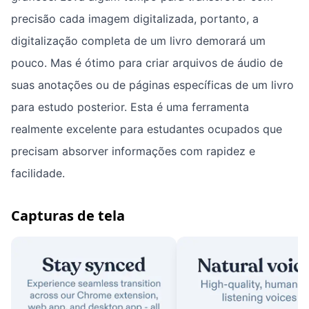
precisão cada imagem digitalizada, portanto, a
digitalização completa de um livro demorará um
pouco. Mas é ótimo para criar arquivos de áudio de
suas anotações ou de páginas específicas de um livro
para estudo posterior. Esta é uma ferramenta
realmente excelente para estudantes ocupados que
precisam absorver informações com rapidez e
facilidade.
Capturas de tela