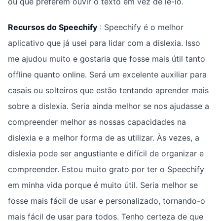
ou que preferem ouvir o texto em vez de lê-lo.
Recursos do Speechify
: Speechify é o melhor
aplicativo que já usei para lidar com a dislexia. Isso
me ajudou muito e gostaria que fosse mais útil tanto
offline quanto online. Será um excelente auxiliar para
casais ou solteiros que estão tentando aprender mais
sobre a dislexia. Seria ainda melhor se nos ajudasse a
compreender melhor as nossas capacidades na
dislexia e a melhor forma de as utilizar. Às vezes, a
dislexia pode ser angustiante e difícil de organizar e
compreender. Estou muito grato por ter o Speechify
em minha vida porque é muito útil. Seria melhor se
fosse mais fácil de usar e personalizado, tornando-o
mais fácil de usar para todos. Tenho certeza de que