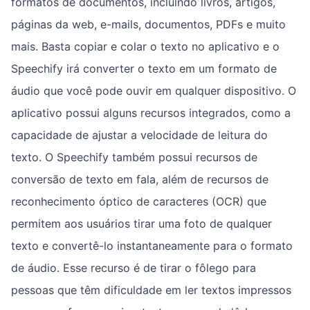
formatos de documentos, incluindo livros, artigos,
páginas da web, e-mails, documentos, PDFs e muito
mais. Basta copiar e colar o texto no aplicativo e o
Speechify irá converter o texto em um formato de
áudio que você pode ouvir em qualquer dispositivo. O
aplicativo possui alguns recursos integrados, como a
capacidade de ajustar a velocidade de leitura do
texto. O Speechify também possui recursos de
conversão de texto em fala, além de recursos de
reconhecimento óptico de caracteres (OCR) que
permitem aos usuários tirar uma foto de qualquer
texto e convertê-lo instantaneamente para o formato
de áudio. Esse recurso é de tirar o fôlego para
pessoas que têm dificuldade em ler textos impressos