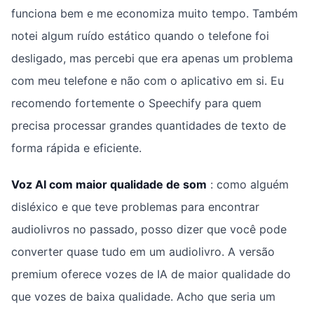
funciona bem e me economiza muito tempo. Também
notei algum ruído estático quando o telefone foi
desligado, mas percebi que era apenas um problema
com meu telefone e não com o aplicativo em si. Eu
recomendo fortemente o Speechify para quem
precisa processar grandes quantidades de texto de
forma rápida e eficiente.
Voz AI com maior qualidade de som
: como alguém
disléxico e que teve problemas para encontrar
audiolivros no passado, posso dizer que você pode
converter quase tudo em um audiolivro. A versão
premium oferece vozes de IA de maior qualidade do
que vozes de baixa qualidade. Acho que seria um