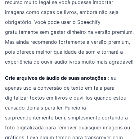
recurso muito legal se você pudesse importar
imagens como capas de livros, embora não seja
obrigatório. Você pode usar o Speechify
gratuitamente sem gastar dinheiro na versão premium.
Mas ainda recomendo fortemente a versão premium,
pois oferece melhor qualidade de som e tornará a
experiência de ouvir audiolivros muito mais agradável!
Crie arquivos de áudio de suas anotações
: eu
apenas uso a conversão de texto em fala para
digitalizar textos em livros e ouvi-los quando estou
cansado demais para ler. Funciona
surpreendentemente bem, simplesmente cortando a
foto digitalizada para remover quaisquer imagens ou
gráficos. Leva algum tempo para transcrever com