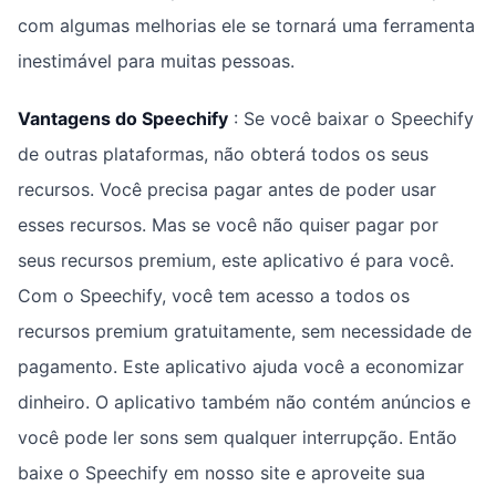
com algumas melhorias ele se tornará uma ferramenta
inestimável para muitas pessoas.
Vantagens do Speechify
: Se você baixar o Speechify
de outras plataformas, não obterá todos os seus
recursos. Você precisa pagar antes de poder usar
esses recursos. Mas se você não quiser pagar por
seus recursos premium, este aplicativo é para você.
Com o Speechify, você tem acesso a todos os
recursos premium gratuitamente, sem necessidade de
pagamento. Este aplicativo ajuda você a economizar
dinheiro. O aplicativo também não contém anúncios e
você pode ler sons sem qualquer interrupção. Então
baixe o Speechify em nosso site e aproveite sua