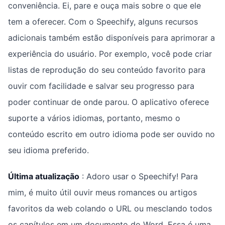
conveniência. Ei, pare e ouça mais sobre o que ele
tem a oferecer. Com o Speechify, alguns recursos
adicionais também estão disponíveis para aprimorar a
experiência do usuário. Por exemplo, você pode criar
listas de reprodução do seu conteúdo favorito para
ouvir com facilidade e salvar seu progresso para
poder continuar de onde parou. O aplicativo oferece
suporte a vários idiomas, portanto, mesmo o
conteúdo escrito em outro idioma pode ser ouvido no
seu idioma preferido.
Última atualização
: Adoro usar o Speechify! Para
mim, é muito útil ouvir meus romances ou artigos
favoritos da web colando o URL ou mesclando todos
os capítulos em um documento do Word. Essa é uma