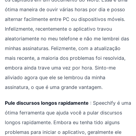
ótima maneira de ouvir várias horas por dia e posso
alternar facilmente entre PC ou dispositivos móveis.
Infelizmente, recentemente o aplicativo travou
aleatoriamente no meu telefone e não me lembrei das
minhas assinaturas. Felizmente, com a atualização
mais recente, a maioria dos problemas foi resolvida,
embora ainda trave uma vez por hora. Sinto-me
aliviado agora que ele se lembrou da minha
assinatura, o que é uma grande vantagem.
Pule discursos longos rapidamente
: Speechify é uma
ótima ferramenta que ajuda você a pular discursos
longos rapidamente. Embora eu tenha tido alguns
problemas para iniciar o aplicativo, geralmente ele