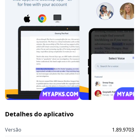
Detalhes do aplicativo
Versão
1.89.9703