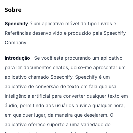
Sobre
Speechify
é um aplicativo móvel do tipo Livros e
Referências desenvolvido e produzido pela Speechify
Company.
Introdução
: Se você está procurando um aplicativo
para ler documentos chatos, deixe-me apresentar um
aplicativo chamado Speechify. Speechify é um
aplicativo de conversão de texto em fala que usa
inteligência artificial para converter qualquer texto em
áudio, permitindo aos usuários ouvir a qualquer hora,
em qualquer lugar, da maneira que desejarem. O
aplicativo oferece suporte a uma variedade de