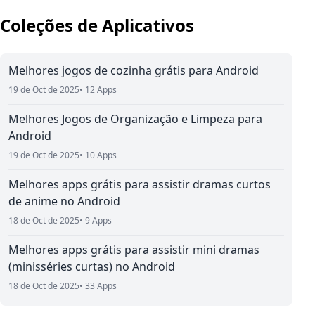
Coleções de Aplicativos
Melhores jogos de cozinha grátis para Android
19 de Oct de 2025
• 12 Apps
Melhores Jogos de Organização e Limpeza para
Android
19 de Oct de 2025
• 10 Apps
Melhores apps grátis para assistir dramas curtos
de anime no Android
18 de Oct de 2025
• 9 Apps
Melhores apps grátis para assistir mini dramas
(minisséries curtas) no Android
18 de Oct de 2025
• 33 Apps