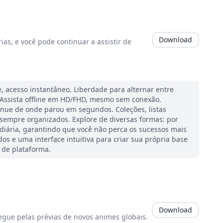
Download
ias, e você pode continuar a assistir de
, acesso instantâneo. Liberdade para alternar entre
 Assista offline em HD/FHD, mesmo sem conexão.
inue de onde parou em segundos. Coleções, listas
 sempre organizados. Explore de diversas formas: por
diária, garantindo que você não perca os sucessos mais
os e uma interface intuitiva para criar sua própria base
 de plataforma.
Download
egue pelas prévias de novos animes globais.