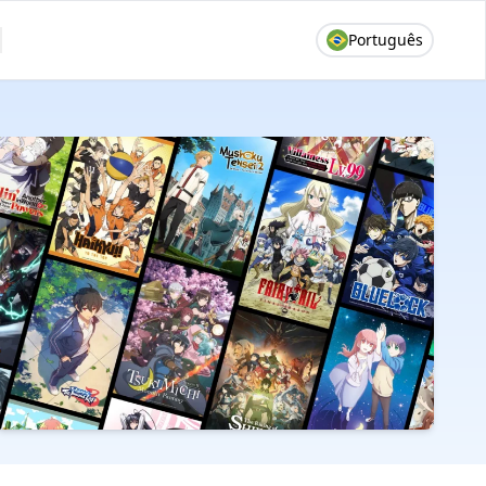
Português