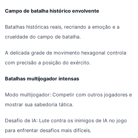
Campo de batalha histórico envolvente
Batalhas históricas reais, recriando a emoção e a
crueldade do campo de batalha.
A delicada grade de movimento hexagonal controla
com precisão a posição do exército.
Batalhas multijogador intensas
Modo multijogador: Competir com outros jogadores e
mostrar sua sabedoria tática.
Desafio de IA: Lute contra os inimigos de IA no jogo
para enfrentar desafios mais difíceis.