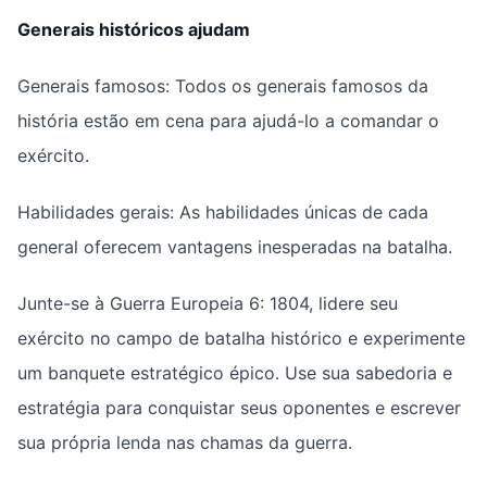
Generais históricos ajudam
Generais famosos: Todos os generais famosos da
história estão em cena para ajudá-lo a comandar o
exército.
Habilidades gerais: As habilidades únicas de cada
general oferecem vantagens inesperadas na batalha.
Junte-se à Guerra Europeia 6: 1804, lidere seu
exército no campo de batalha histórico e experimente
um banquete estratégico épico. Use sua sabedoria e
estratégia para conquistar seus oponentes e escrever
sua própria lenda nas chamas da guerra.