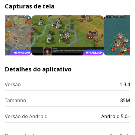
Capturas de tela
Detalhes do aplicativo
Versão
1.3.4
Tamanho
85M
Versão do Android
Android 5.0+