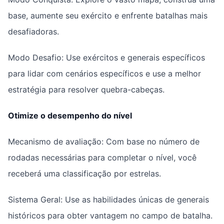
base, aumente seu exército e enfrente batalhas mais
desafiadoras.
Modo Desafio: Use exércitos e generais específicos
para lidar com cenários específicos e use a melhor
estratégia para resolver quebra-cabeças.
Otimize o desempenho do nível
Mecanismo de avaliação: Com base no número de
rodadas necessárias para completar o nível, você
receberá uma classificação por estrelas.
Sistema Geral: Use as habilidades únicas de generais
históricos para obter vantagem no campo de batalha.