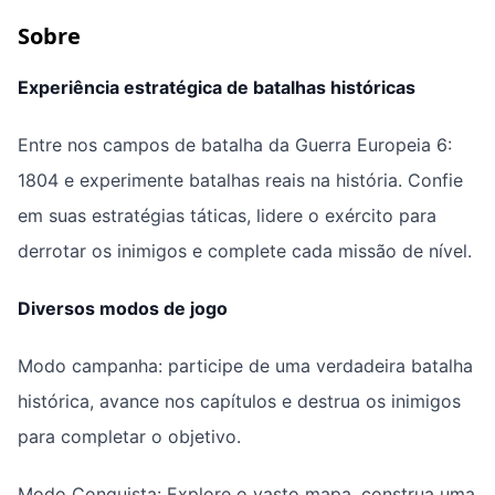
Sobre
Experiência estratégica de batalhas históricas
Entre nos campos de batalha da Guerra Europeia 6:
1804 e experimente batalhas reais na história. Confie
em suas estratégias táticas, lidere o exército para
derrotar os inimigos e complete cada missão de nível.
Diversos modos de jogo
Modo campanha: participe de uma verdadeira batalha
histórica, avance nos capítulos e destrua os inimigos
para completar o objetivo.
Modo Conquista: Explore o vasto mapa, construa uma