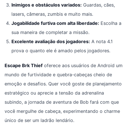
Inimigos e obstáculos variados:
Guardas, cães,
lasers, câmeras, zumbis e muito mais.
Jogabilidade furtiva com alta liberdade:
Escolha a
sua maneira de completar a missão.
Excelente avaliação dos jogadores:
A nota 4.1
prova o quanto ele é amado pelos jogadores.
Escape Brk Thief
oferece aos usuários de Android um
mundo de furtividade e quebra-cabeças cheio de
emoção e desafios. Quer você goste de planejamento
estratégico ou aprecie a tensão da adrenalina
subindo, a jornada de aventura de Bob fará com que
você mergulhe de cabeça, experimentando o charme
único de ser um ladrão lendário.