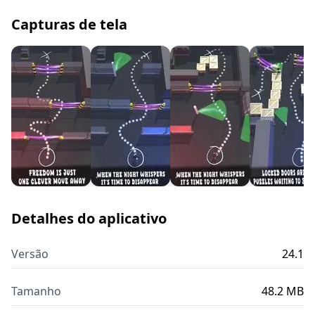
Capturas de tela
Detalhes do aplicativo
Versão
24.1
Tamanho
48.2 MB