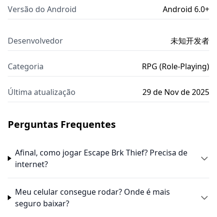
Versão do Android
Android 6.0+
Desenvolvedor
未知开发者
Categoria
RPG (Role-Playing)
Última atualização
29 de Nov de 2025
Perguntas Frequentes
Afinal, como jogar Escape Brk Thief? Precisa de
internet?
Meu celular consegue rodar? Onde é mais
seguro baixar?