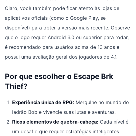
Claro, você também pode ficar atento às lojas de
aplicativos oficiais (como o Google Play, se
disponível) para obter a versão mais recente. Observe
que o jogo requer Android 6.0 ou superior para rodar,
é recomendado para usuários acima de 13 anos e
possui uma avaliação geral dos jogadores de 4.1.
Por que escolher o
Escape Brk
Thief
?
Experiência única de RPG:
Mergulhe no mundo do
ladrão Bob e vivencie suas lutas e aventuras.
Ricos elementos de quebra-cabeça:
Cada nível é
um desafio que requer estratégias inteligentes.