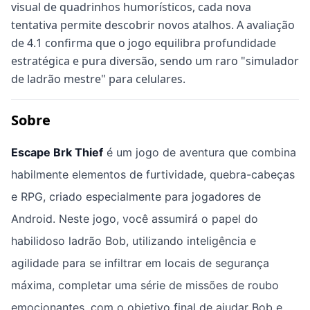
visual de quadrinhos humorísticos, cada nova
tentativa permite descobrir novos atalhos. A avaliação
de 4.1 confirma que o jogo equilibra profundidade
estratégica e pura diversão, sendo um raro "simulador
de ladrão mestre" para celulares.
Sobre
Escape Brk Thief
é um jogo de aventura que combina
habilmente elementos de furtividade, quebra-cabeças
e RPG, criado especialmente para jogadores de
Android. Neste jogo, você assumirá o papel do
habilidoso ladrão Bob, utilizando inteligência e
agilidade para se infiltrar em locais de segurança
máxima, completar uma série de missões de roubo
emocionantes, com o objetivo final de ajudar Bob e