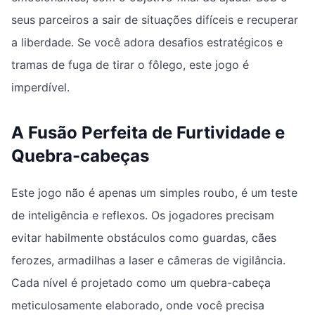
seus parceiros a sair de situações difíceis e recuperar
a liberdade. Se você adora desafios estratégicos e
tramas de fuga de tirar o fôlego, este jogo é
imperdível.
A Fusão Perfeita de Furtividade e
Quebra-cabeças
Este jogo não é apenas um simples roubo, é um teste
de inteligência e reflexos. Os jogadores precisam
evitar habilmente obstáculos como guardas, cães
ferozes, armadilhas a laser e câmeras de vigilância.
Cada nível é projetado como um quebra-cabeça
meticulosamente elaborado, onde você precisa