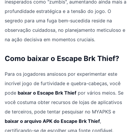
inesperados como "zumbis", aumentando ainda mais a
profundidade estratégica e a tensão do jogo. O
segredo para uma fuga bem-sucedida reside na
observação cuidadosa, no planejamento meticuloso e
na ação decisiva em momentos cruciais.
Como baixar o
Escape Brk Thief
?
Para os jogadores ansiosos por experimentar este
incrível jogo de furtividade e quebra-cabeças, você
pode
baixar o Escape Brk Thief
por vários meios. Se
você costuma obter recursos de lojas de aplicativos
de terceiros, pode tentar pesquisar no MYAPKS e
baixar o arquivo APK do Escape Brk Thief
,
certificando-se de escolher uma fonte confiável.