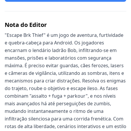
Nota do Editor
"Escape Brk Thief" é um jogo de aventura, furtividade
e quebra-cabeça para Android. Os jogadores
encarnam o lendário ladrão Bob, infiltrando-se em
mansões, prisões e laboratórios com segurança
máxima. É preciso evitar guardas, cães ferozes, lasers
e câmeras de vigilância, utilizando as sombras, itens e
mecanismos para criar distrações. Resolva os enigmas
do trajeto, roube o objetivo e escape ileso. As fases
combinam "assalto + fuga + parkour", e nos níveis
mais avançados há até perseguições de zumbis,
mudando instantaneamente o ritmo de uma
infiltração silenciosa para uma corrida frenética. Com
rotas de alta liberdade, cenários interativos e um estilo