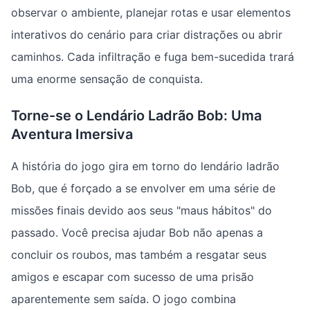
observar o ambiente, planejar rotas e usar elementos
interativos do cenário para criar distrações ou abrir
caminhos. Cada infiltração e fuga bem-sucedida trará
uma enorme sensação de conquista.
Torne-se o Lendário Ladrão Bob: Uma
Aventura Imersiva
A história do jogo gira em torno do lendário ladrão
Bob, que é forçado a se envolver em uma série de
missões finais devido aos seus "maus hábitos" do
passado. Você precisa ajudar Bob não apenas a
concluir os roubos, mas também a resgatar seus
amigos e escapar com sucesso de uma prisão
aparentemente sem saída. O jogo combina