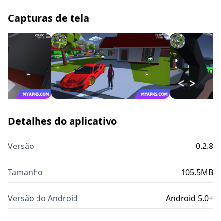
Capturas de tela
Detalhes do aplicativo
Versão
0.2.8
Tamanho
105.5MB
Versão do Android
Android 5.0+