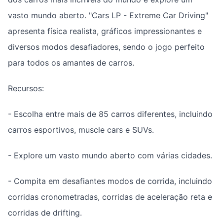
vasto mundo aberto. "Cars LP - Extreme Car Driving"
apresenta física realista, gráficos impressionantes e
diversos modos desafiadores, sendo o jogo perfeito
para todos os amantes de carros.
Recursos:
- Escolha entre mais de 85 carros diferentes, incluindo
carros esportivos, muscle cars e SUVs.
- Explore um vasto mundo aberto com várias cidades.
- Compita em desafiantes modos de corrida, incluindo
corridas cronometradas, corridas de aceleração reta e
corridas de drifting.