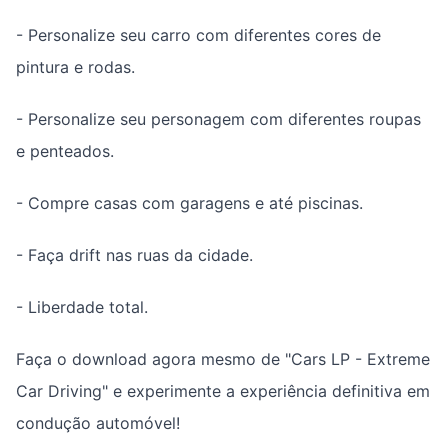
- Personalize seu carro com diferentes cores de
pintura e rodas.
- Personalize seu personagem com diferentes roupas
e penteados.
- Compre casas com garagens e até piscinas.
- Faça drift nas ruas da cidade.
- Liberdade total.
Faça o download agora mesmo de "Cars LP - Extreme
Car Driving" e experimente a experiência definitiva em
condução automóvel!