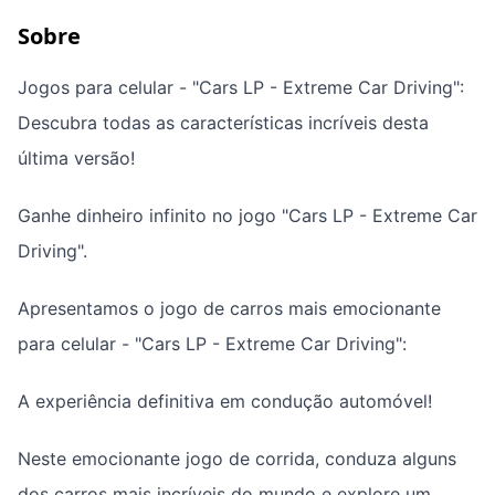
Sobre
Jogos para celular - "Cars LP - Extreme Car Driving":
Descubra todas as características incríveis desta
última versão!
Ganhe dinheiro infinito no jogo "Cars LP - Extreme Car
Driving".
Apresentamos o jogo de carros mais emocionante
para celular - "Cars LP - Extreme Car Driving":
A experiência definitiva em condução automóvel!
Neste emocionante jogo de corrida, conduza alguns
dos carros mais incríveis do mundo e explore um