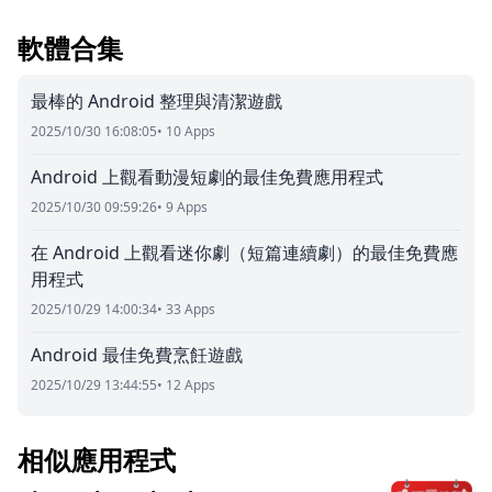
軟體合集
最棒的 Android 整理與清潔遊戲
2025/10/30 16:08:05
• 10 Apps
Android 上觀看動漫短劇的最佳免費應用程式
2025/10/30 09:59:26
• 9 Apps
在 Android 上觀看迷你劇（短篇連續劇）的最佳免費應
用程式
2025/10/29 14:00:34
• 33 Apps
Android 最佳免費烹飪遊戲
2025/10/29 13:44:55
• 12 Apps
相似應用程式