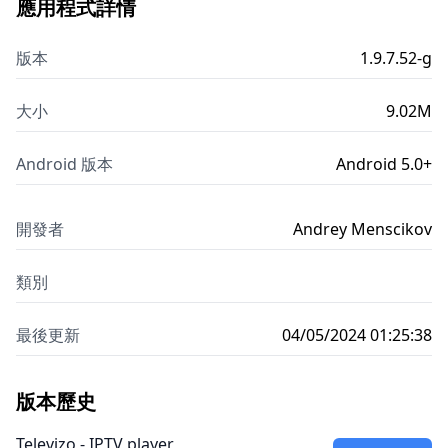
應用程式詳情
版本
1.9.7.52-g
大小
9.02M
Android 版本
Android 5.0+
開發者
Andrey Menscikov
類別
最後更新
04/05/2024 01:25:38
版本歷史
Televizo - IPTV player