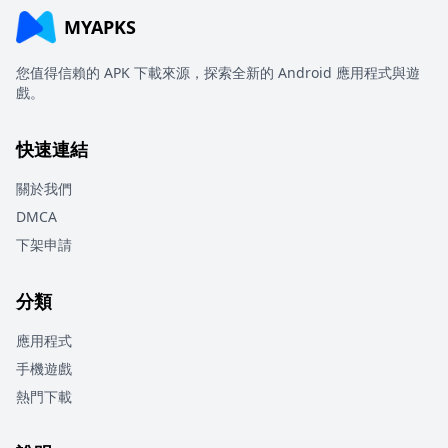
MYAPKS
您值得信賴的 APK 下載來源，探索全新的 Android 應用程式與遊
戲。
快速連結
關於我們
DMCA
下架申請
分類
應用程式
手機遊戲
熱門下載