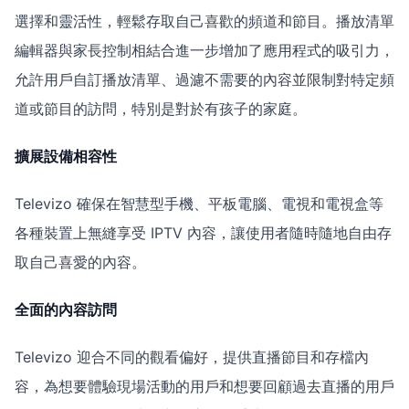
選擇和靈活性，輕鬆存取自己喜歡的頻道和節目。播放清單
編輯器與家長控制相結合進一步增加了應用程式的吸引力，
允許用戶自訂播放清單、過濾不需要的內容並限制對特定頻
道或節目的訪問，特別是對於有孩子的家庭。
擴展設備相容性
Televizo 確保在智慧型手機、平板電腦、電視和電視盒等
各種裝置上無縫享受 IPTV 內容，讓使用者隨時隨地自由存
取自己喜愛的內容。
全面的內容訪問
Televizo 迎合不同的觀看偏好，提供直播節目和存檔內
容，為想要體驗現場活動的用戶和想要回顧過去直播的用戶