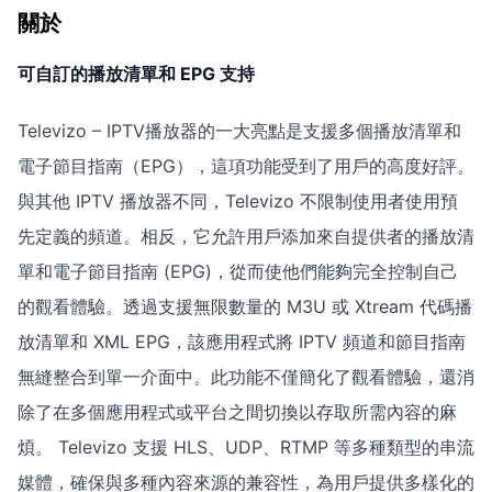
關於
可自訂的播放清單和 EPG 支持
Televizo – IPTV播放器的一大亮點是支援多個播放清單和
電子節目指南（EPG），這項功能受到了用戶的高度好評。
與其他 IPTV 播放器不同，Televizo 不限制使用者使用預
先定義的頻道。相反，它允許用戶添加來自提供者的播放清
單和電子節目指南 (EPG)，從而使他們能夠完全控制自己
的觀看體驗。透過支援無限數量的 M3U 或 Xtream 代碼播
放清單和 XML EPG，該應用程式將 IPTV 頻道和節目指南
無縫整合到單一介面中。此功能不僅簡化了觀看體驗，還消
除了在多個應用程式或平台之間切換以存取所需內容的麻
煩。 Televizo 支援 HLS、UDP、RTMP 等多種類型的串流
媒體，確保與多種內容來源的兼容性，為用戶提供多樣化的