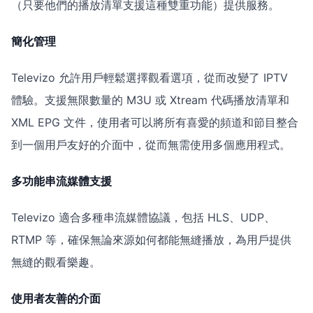
（只要他們的播放清單支援這種雙重功能）提供服務。
簡化管理
Televizo 允許用戶輕鬆選擇觀看選項，從而改變了 IPTV
體驗。支援無限數量的 M3U 或 Xtream 代碼播放清單和
XML EPG 文件，使用者可以將所有喜愛的頻道和節目整合
到一個用戶友好的介面中，從而無需使用多個應用程式。
多功能串流媒體支援
Televizo 適合多種串流媒體協議，包括 HLS、UDP、
RTMP 等，確保無論來源如何都能無縫播放，為用戶提供
無縫的觀看樂趣。
使用者友善的介面