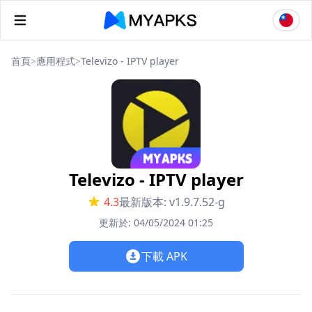
首頁
>
應用程式
>
Televizo - IPTV player
Televizo - IPTV player
4.3
最新版本: v1.9.7.52-g
更新於: 04/05/2024 01:25
下載 APK