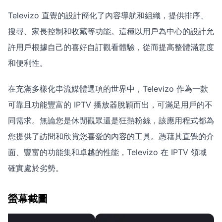
Televizo 直覺的設計簡化了內容導航和組織，提供排序、
搜尋、家長控制和收藏等功能。這種以用戶為中心的設計允
許用戶根據自己的喜好自訂觀看體驗，從而提高整體滿意度
和便利性。
在充滿多樣化串流媒體選項的世界中，Televizo 作為一款
可靠且功能豐富的 IPTV 播放器脫穎而出，可滿足用戶的不
同需求。無論您是休閒觀眾還是狂熱粉絲，該應用程式都為
您提供了訪問和欣賞您喜愛的內容的工具。憑藉其直覺的介
面、豐富的功能集和卓越的性能，Televizo 在 IPTV 領域
確實處於劣勢。
螢幕截圖