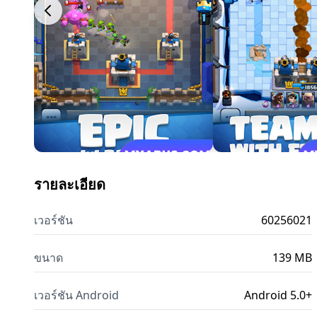
รายละเอียด
เวอร์ชัน
60256021
ขนาด
139 MB
เวอร์ชัน Android
Android 5.0+