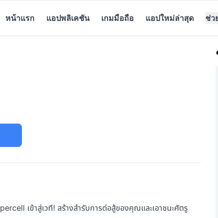
หน้าแรก
แอปพลิเคชัน
เกมมือถือ
แอปใหม่ล่าสุด
ช่ว
cell เข้าสู่เวที! สร้างสำรับการต่อสู้ของคุณและเอาชนะศัตรู