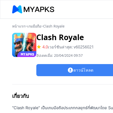
หน้าแรก
>
เกมมือถือ
>
Clash Royale
Clash Royale
4.0
เวอร์ชันล่าสุด: v60256021
อัปเดตเมื่อ: 20/04/2024 09:57
ดาวน์โหลด
เกี่ยวกับ
"Clash Royale" เป็นเกมมือถือประเภทกลยุทธ์ที่พัฒนาโดย Super