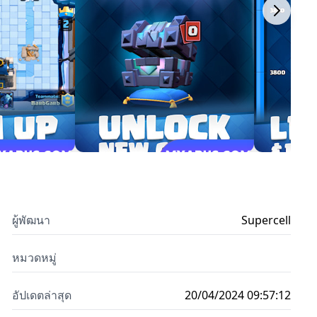
ผู้พัฒนา
Supercell
หมวดหมู่
อัปเดตล่าสุด
20/04/2024 09:57:12