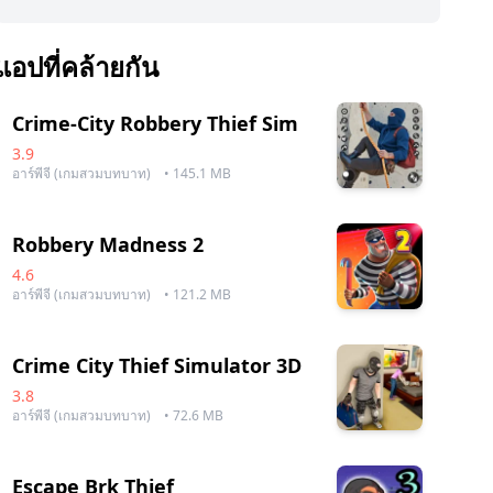
แอปที่คล้ายกัน
Crime-City Robbery Thief Sim
3.9
อาร์พีจี (เกมสวมบทบาท)
• 145.1 MB
Robbery Madness 2
4.6
อาร์พีจี (เกมสวมบทบาท)
• 121.2 MB
Crime City Thief Simulator 3D
3.8
อาร์พีจี (เกมสวมบทบาท)
• 72.6 MB
Escape Brk Thief