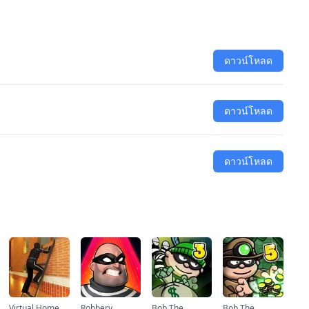
ดาวน์โหลด
ดาวน์โหลด
ดาวน์โหลด
Virtual Home
Robbery
Bob The
Bob The