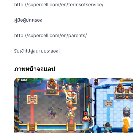
http://supercell.com/en/termsofservice/
คู่มือผู้ปกครอง
http://supercell.com/en/parents/
รีบเข้าไปสู่สนามประลอง!
ภาพหน้าจอแอป