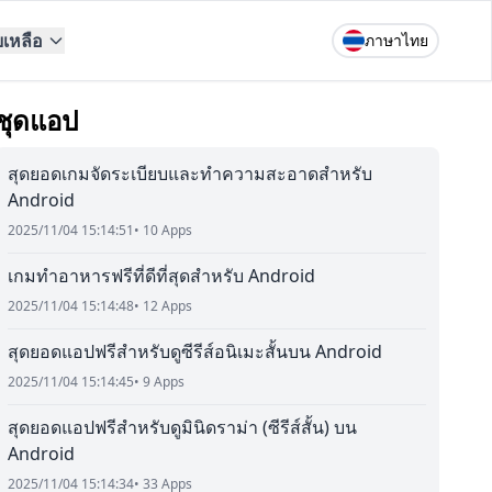
ยเหลือ
ภาษาไทย
ชุดแอป
สุดยอดเกมจัดระเบียบและทำความสะอาดสำหรับ
Android
2025/11/04 15:14:51
• 10 Apps
เกมทำอาหารฟรีที่ดีที่สุดสำหรับ Android
2025/11/04 15:14:48
• 12 Apps
สุดยอดแอปฟรีสำหรับดูซีรีส์อนิเมะสั้นบน Android
2025/11/04 15:14:45
• 9 Apps
สุดยอดแอปฟรีสำหรับดูมินิดราม่า (ซีรีส์สั้น) บน
Android
2025/11/04 15:14:34
• 33 Apps