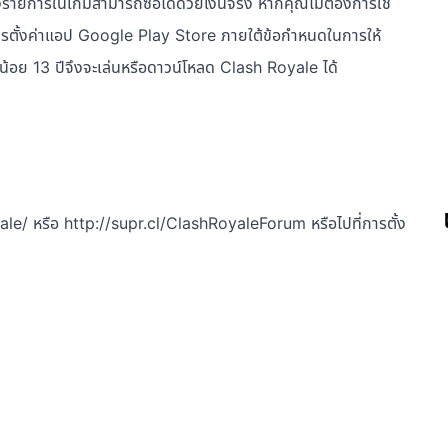
รายการในเกมสามารถซื้อได้ด้วยเงินจริง หากคุณไม่ต้องการใช้
ในการตั้งค่าแอป Google Play Store ภายใต้ข้อกำหนดในการให้
้อย 13 ปีจึงจะเล่นหรือดาวน์โหลด Clash Royale ได้
ale/ หรือ http://supr.cl/ClashRoyaleForum หรือไปที่การตั้ง