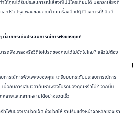
ห้คุณได้รับประสบการณ์เสียงที่ไม่มีใครเทียบได้ บอกลาเสียงที่
้และปรับปรุงเพลงของคุณด้วยเครื่องมือปฏิวัติวงการนี้! ยินดี
่างๆ ที่จะยกระดับประสบการณ์การฟังของคุณ!
่สามารถฟังเพลงหรือวิดีโอโปรดของคุณได้ไม่ชัดใช่ไหม? แล้วไม่ต้อง
บประสบการณ์การฟังเพลงของคุณ เตรียมยกระดับประสบการณ์การ
เบื่อกับการเสียเวลาค้นหาเพลงโปรดของคุณหรือไม่? จากนั้น
ลากหลายและหลากหลายได้อย่างรวดเร็ว
าร์ทโฟนของเรามีวิดเจ็ต ซึ่งช่วยให้เราปรับแต่งหน้าจอหลักของเรา