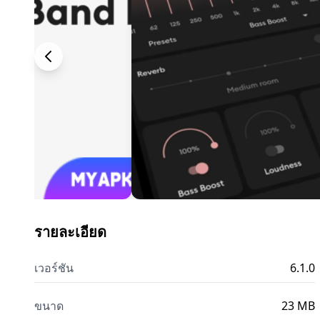
รายละเอียด
เวอร์ชัน
6.1.0
ขนาด
23 MB