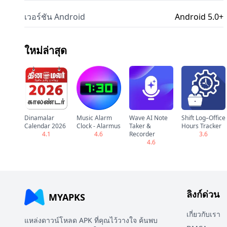
เวอร์ชัน Android
Android 5.0+
ใหม่ล่าสุด
Dinamalar
Music Alarm
Wave AI Note
Shift Log–Office
Calendar 2026
Clock - Alarmus
Taker &
Hours Tracker
4.1
4.6
Recorder
3.6
4.6
ลิงก์ด่วน
MYAPKS
เกี่ยวกับเรา
แหล่งดาวน์โหลด APK ที่คุณไว้วางใจ ค้นพบ