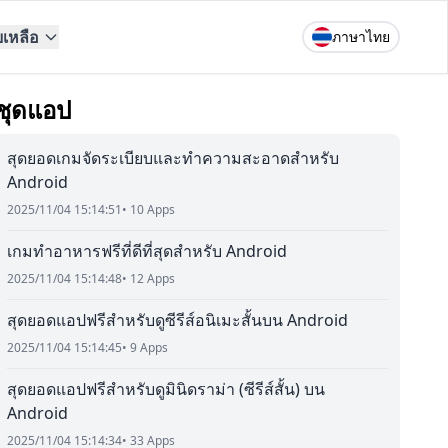
ยเหลือ
ภาษาไทย
ชุดแอป
สุดยอดเกมจัดระเบียบและทำความสะอาดสำหรับ
Android
2025/11/04 15:14:51
• 10 Apps
เกมทำอาหารฟรีที่ดีที่สุดสำหรับ Android
2025/11/04 15:14:48
• 12 Apps
สุดยอดแอปฟรีสำหรับดูซีรีส์อนิเมะสั้นบน Android
2025/11/04 15:14:45
• 9 Apps
สุดยอดแอปฟรีสำหรับดูมินิดราม่า (ซีรีส์สั้น) บน
Android
2025/11/04 15:14:34
• 33 Apps