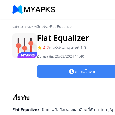
หน้าแรก
>
แอปพลิเคชัน
>
Flat Equalizer
Flat Equalizer
4.2
เวอร์ชันล่าสุด: v6.1.0
อัปเดตเมื่อ: 26/03/2024 11:40
ดาวน์โหลด
เกี่ยวกับ
Flat Equalizer
เป็นแอพมือถือเพลงและเสียงที่พัฒนาโดย jApp 