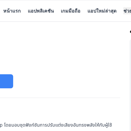
หน้าแรก
แอปพลิเคชัน
เกมมือถือ
แอปใหม่ล่าสุด
ช่ว
โดยมอบชุดฟังก์ชันการปรับแต่งเสียงอันทรงพลังให้กับผู้ใช้