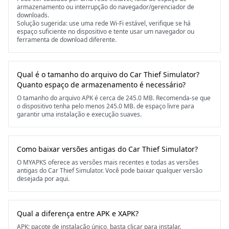
armazenamento ou interrupção do navegador/gerenciador de
downloads.
Solução sugerida: use uma rede Wi-Fi estável, verifique se há
espaço suficiente no dispositivo e tente usar um navegador ou
ferramenta de download diferente.
Qual é o tamanho do arquivo do Car Thief Simulator?
Quanto espaço de armazenamento é necessário?
O tamanho do arquivo APK é cerca de 245.0 MB. Recomenda-se que
o dispositivo tenha pelo menos 245.0 MB. de espaço livre para
garantir uma instalação e execução suaves.
Como baixar versões antigas do Car Thief Simulator?
O MYAPKS oferece as versões mais recentes e todas as versões
antigas do Car Thief Simulator. Você pode baixar qualquer versão
desejada por aqui.
Qual a diferença entre APK e XAPK?
APK: pacote de instalação único, basta clicar para instalar.