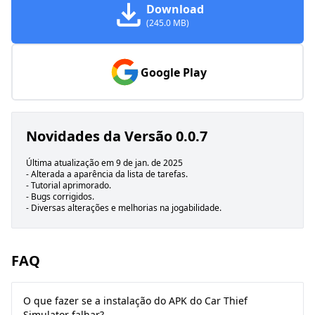
Download
(245.0 MB)
Google Play
Novidades da Versão 0.0.7
Última atualização em 9 de jan. de 2025
- Alterada a aparência da lista de tarefas.
- Tutorial aprimorado.
- Bugs corrigidos.
- Diversas alterações e melhorias na jogabilidade.
FAQ
O que fazer se a instalação do APK do Car Thief
Simulator falhar?