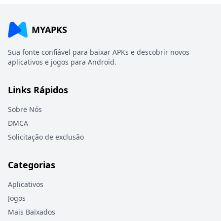
MYAPKS
Sua fonte confiável para baixar APKs e descobrir novos
aplicativos e jogos para Android.
Links Rápidos
Sobre Nós
DMCA
Solicitação de exclusão
Categorias
Aplicativos
Jogos
Mais Baixados