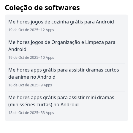
Coleção de softwares
Melhores jogos de cozinha grátis para Android
19 de Oct de 2025
• 12 Apps
Melhores Jogos de Organização e Limpeza para
Android
19 de Oct de 2025
• 10 Apps
Melhores apps grátis para assistir dramas curtos
de anime no Android
18 de Oct de 2025
• 9 Apps
Melhores apps grátis para assistir mini dramas
(minisséries curtas) no Android
18 de Oct de 2025
• 33 Apps