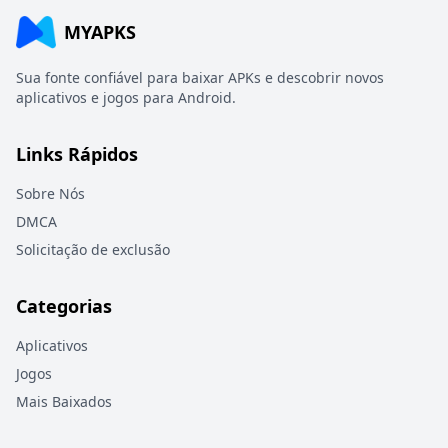
MYAPKS
Sua fonte confiável para baixar APKs e descobrir novos
aplicativos e jogos para Android.
Links Rápidos
Sobre Nós
DMCA
Solicitação de exclusão
Categorias
Aplicativos
Jogos
Mais Baixados