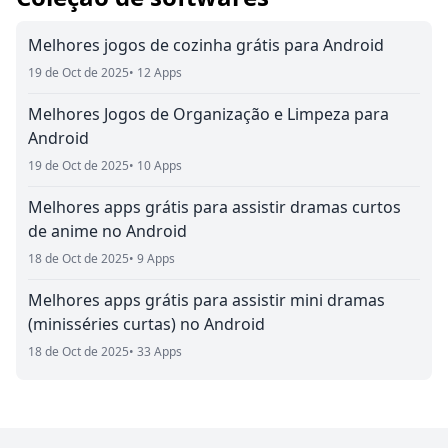
Melhores jogos de cozinha grátis para Android
19 de Oct de 2025
• 12 Apps
Melhores Jogos de Organização e Limpeza para
Android
19 de Oct de 2025
• 10 Apps
Melhores apps grátis para assistir dramas curtos
de anime no Android
18 de Oct de 2025
• 9 Apps
Melhores apps grátis para assistir mini dramas
(minisséries curtas) no Android
18 de Oct de 2025
• 33 Apps