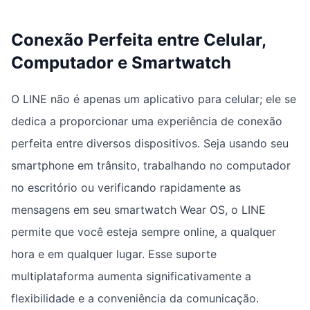
Conexão Perfeita entre Celular,
Computador e Smartwatch
O LINE não é apenas um aplicativo para celular; ele se
dedica a proporcionar uma experiência de conexão
perfeita entre diversos dispositivos. Seja usando seu
smartphone em trânsito, trabalhando no computador
no escritório ou verificando rapidamente as
mensagens em seu smartwatch Wear OS, o LINE
permite que você esteja sempre online, a qualquer
hora e em qualquer lugar. Esse suporte
multiplataforma aumenta significativamente a
flexibilidade e a conveniência da comunicação.