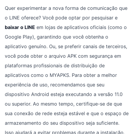
Quer experimentar a nova forma de comunicação que
o LINE oferece? Você pode optar por pesquisar e
baixar o LINE
em lojas de aplicativos oficiais (como o
Google Play), garantindo que você obtenha o
aplicativo genuíno. Ou, se preferir canais de terceiros,
você pode obter o arquivo APK com segurança em
plataformas profissionais de distribuição de
aplicativos como o MYAPKS. Para obter a melhor
experiência de uso, recomendamos que seu
dispositivo Android esteja executando a versão 11.0
ou superior. Ao mesmo tempo, certifique-se de que
sua conexão de rede esteja estável e que o espaço de
armazenamento do seu dispositivo seja suficiente.
Isso ajudará a evitar problemas durante a instalação,