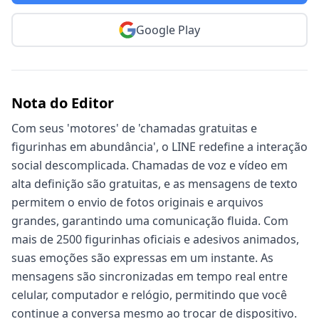
Google Play
Nota do Editor
Com seus 'motores' de 'chamadas gratuitas e
figurinhas em abundância', o LINE redefine a interação
social descomplicada. Chamadas de voz e vídeo em
alta definição são gratuitas, e as mensagens de texto
permitem o envio de fotos originais e arquivos
grandes, garantindo uma comunicação fluida. Com
mais de 2500 figurinhas oficiais e adesivos animados,
suas emoções são expressas em um instante. As
mensagens são sincronizadas em tempo real entre
celular, computador e relógio, permitindo que você
continue a conversa mesmo ao trocar de dispositivo.