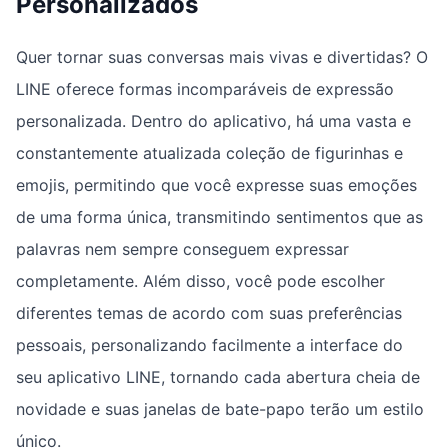
Personalizados
Quer tornar suas conversas mais vivas e divertidas? O
LINE oferece formas incomparáveis de expressão
personalizada. Dentro do aplicativo, há uma vasta e
constantemente atualizada coleção de figurinhas e
emojis, permitindo que você expresse suas emoções
de uma forma única, transmitindo sentimentos que as
palavras nem sempre conseguem expressar
completamente. Além disso, você pode escolher
diferentes temas de acordo com suas preferências
pessoais, personalizando facilmente a interface do
seu aplicativo LINE, tornando cada abertura cheia de
novidade e suas janelas de bate-papo terão um estilo
único.