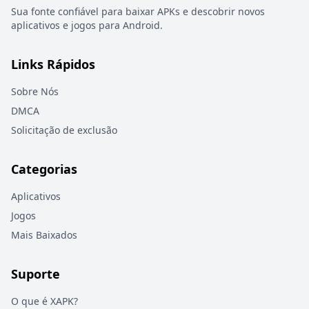
Sua fonte confiável para baixar APKs e descobrir novos
aplicativos e jogos para Android.
Links Rápidos
Sobre Nós
DMCA
Solicitação de exclusão
Categorias
Aplicativos
Jogos
Mais Baixados
Suporte
O que é XAPK?