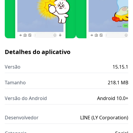
Detalhes do aplicativo
Versão
15.15.1
Tamanho
218.1 MB
Versão do Android
Android 10.0+
Desenvolvedor
LINE (LY Corporation)