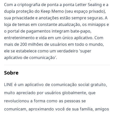
Com a criptografia de ponta a ponta Letter Sealing e a
dupla proteção do Keep Memo (seu espaço privado),
sua privacidade e anotações estão sempre seguras. A
loja de temas em constante atualização, os miniapps e
o portal de pagamentos integram bate-papo,
entretenimento e vida em um único aplicativo. Com
mais de 200 milhões de usuários em todo o mundo,
ele se estabelece como um verdadeiro 'super
aplicativo de comunicação'.
Sobre
LINE é um aplicativo de comunicação social gratuito,
muito apreciado por usuários globalmente, que
revolucionou a forma como as pessoas se
comunicam, aproximando você de sua família, amigos