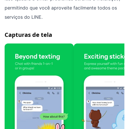
permitindo que você aproveite facilmente todos os
serviços do LINE.
Capturas de tela