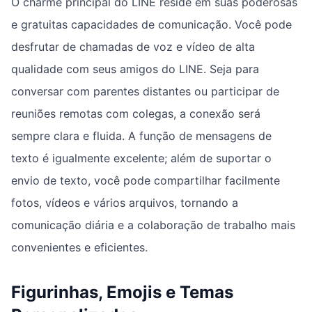
O charme principal do LINE reside em suas poderosas
e gratuitas capacidades de comunicação. Você pode
desfrutar de chamadas de voz e vídeo de alta
qualidade com seus amigos do LINE. Seja para
conversar com parentes distantes ou participar de
reuniões remotas com colegas, a conexão será
sempre clara e fluida. A função de mensagens de
texto é igualmente excelente; além de suportar o
envio de texto, você pode compartilhar facilmente
fotos, vídeos e vários arquivos, tornando a
comunicação diária e a colaboração de trabalho mais
convenientes e eficientes.
Figurinhas, Emojis e Temas