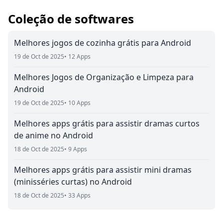
Coleção de softwares
Melhores jogos de cozinha grátis para Android
19 de Oct de 2025
• 12 Apps
Melhores Jogos de Organização e Limpeza para
Android
19 de Oct de 2025
• 10 Apps
Melhores apps grátis para assistir dramas curtos
de anime no Android
18 de Oct de 2025
• 9 Apps
Melhores apps grátis para assistir mini dramas
(minisséries curtas) no Android
18 de Oct de 2025
• 33 Apps