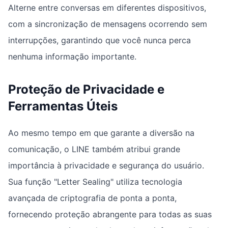
Alterne entre conversas em diferentes dispositivos,
com a sincronização de mensagens ocorrendo sem
interrupções, garantindo que você nunca perca
nenhuma informação importante.
Proteção de Privacidade e
Ferramentas Úteis
Ao mesmo tempo em que garante a diversão na
comunicação, o LINE também atribui grande
importância à privacidade e segurança do usuário.
Sua função "Letter Sealing" utiliza tecnologia
avançada de criptografia de ponta a ponta,
fornecendo proteção abrangente para todas as suas