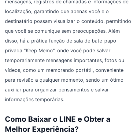
mensagens, registros de chamadas e informações de
localização, garantindo que apenas você e o
destinatário possam visualizar o conteúdo, permitindo
que você se comunique sem preocupações. Além
disso, há a prática função de sala de bate-papo
privada "Keep Memo", onde você pode salvar
temporariamente mensagens importantes, fotos ou
vídeos, como um memorando portátil, conveniente
para revisão a qualquer momento, sendo um ótimo
auxiliar para organizar pensamentos e salvar
informações temporárias.
Como Baixar o LINE e Obter a
Melhor Experiência?