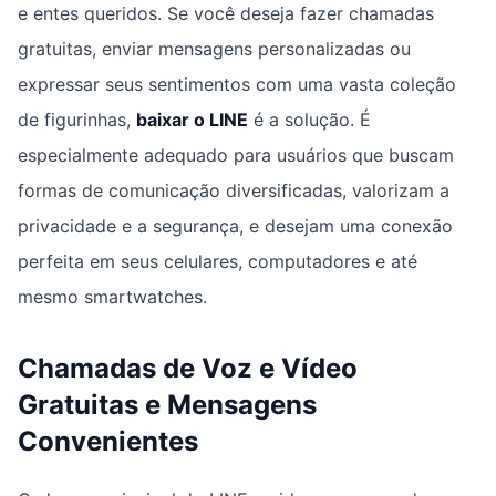
e entes queridos. Se você deseja fazer chamadas
gratuitas, enviar mensagens personalizadas ou
expressar seus sentimentos com uma vasta coleção
de figurinhas,
baixar o LINE
é a solução. É
especialmente adequado para usuários que buscam
formas de comunicação diversificadas, valorizam a
privacidade e a segurança, e desejam uma conexão
perfeita em seus celulares, computadores e até
mesmo smartwatches.
Chamadas de Voz e Vídeo
Gratuitas e Mensagens
Convenientes