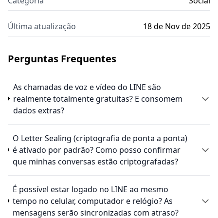
Categoria
Social
Última atualização
18 de Nov de 2025
Perguntas Frequentes
As chamadas de voz e vídeo do LINE são
realmente totalmente gratuitas? E consomem
dados extras?
O Letter Sealing (criptografia de ponta a ponta)
é ativado por padrão? Como posso confirmar
que minhas conversas estão criptografadas?
É possível estar logado no LINE ao mesmo
tempo no celular, computador e relógio? As
mensagens serão sincronizadas com atraso?