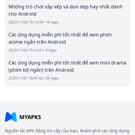
Những trò chơi sắp xếp và dọn dẹp hay nhất dành
cho Android
2025/11/04 15:14:39
• 10 Apps
Các ứng dụng miễn phí tốt nhất để xem phim
anime ngắn trên Android
2025/11/04 15:14:37
• 9 Apps
Các ứng dụng miễn phí tốt nhất để xem mini drama
(phim bộ ngắn) trên Android
2025/11/01 18:07:42
• 33 Apps
MYAPKS
Nguồn tải APK đáng tin cậy của bạn, khám phá các ứng dụng