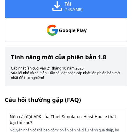
Tải
(143.9 MB)
Google Play
Tính năng mới của phiên bản 1.8
Cập nhật lần cuối vào 21 tháng 10 năm 2025
Sửa lỗi nhỏ và cải tiến. Hãy cài đặt hoặc cập nhật lên phiên bản mới
nhất để trải nghiệm!
Câu hỏi thường gặp (FAQ)
Nếu cài đặt APK của Thief Simulator: Heist House thất
bại thì sao?
Nguyên nhân có thể bao gồm: phiên bản hệ điều hành quá thấp, bộ