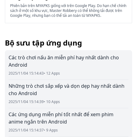
Phiên bản trên MYAPKS giống với trên Google Play. Do hạn chế chính
sách ở một số khu vực, Master Robbery có thể không tải được trên
Google Play, nhưng bạn có thể tải an toàn từ MYAPKS.
Bộ sưu tập ứng dụng
Các trò chơi nấu ăn miễn phí hay nhất dành cho
Android
2025/11/04 15:14:43
• 12 Apps
Những trò chơi sắp xếp và dọn dẹp hay nhất dành
cho Android
2025/11/04 15:14:39
• 10 Apps
Các ứng dụng miễn phí tốt nhất để xem phim
anime ngắn trên Android
2025/11/04 15:14:37
• 9 Apps