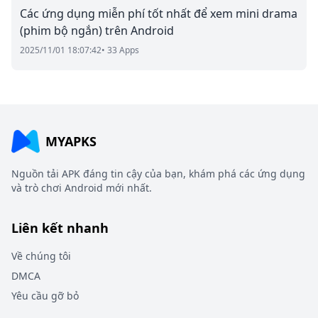
Các ứng dụng miễn phí tốt nhất để xem mini drama
(phim bộ ngắn) trên Android
2025/11/01 18:07:42
• 33 Apps
MYAPKS
Nguồn tải APK đáng tin cậy của bạn, khám phá các ứng dụng
và trò chơi Android mới nhất.
Liên kết nhanh
Về chúng tôi
DMCA
Yêu cầu gỡ bỏ