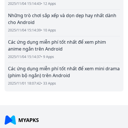
2025/11/04 15:14:43
• 12 Apps
Những trò chơi sắp xếp và dọn dẹp hay nhất dành
cho Android
2025/11/04 15:14:39
• 10 Apps
Các ứng dụng miễn phí tốt nhất để xem phim
anime ngắn trên Android
2025/11/04 15:14:37
• 9 Apps
Các ứng dụng miễn phí tốt nhất để xem mini drama
(phim bộ ngắn) trên Android
2025/11/01 18:07:42
• 33 Apps
MYAPKS