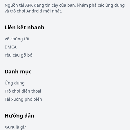
Nguồn tải APK đáng tin cậy của bạn, khám phá các ứng dụng
và trò chơi Android mới nhất.
Liên kết nhanh
Về chúng tôi
DMCA
Yêu cầu gỡ bỏ
Danh mục
Ứng dụng
Trò chơi điện thoại
Tải xuống phổ biến
Hướng dẫn
XAPK là gì?