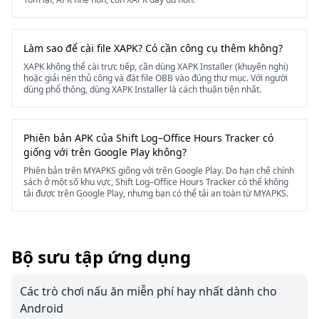
Làm sao để cài file XAPK? Có cần công cụ thêm không?
XAPK không thể cài trực tiếp, cần dùng XAPK Installer (khuyến nghị)
hoặc giải nén thủ công và đặt file OBB vào đúng thư mục. Với người
dùng phổ thông, dùng XAPK Installer là cách thuận tiện nhất.
Phiên bản APK của Shift Log–Office Hours Tracker có
giống với trên Google Play không?
Phiên bản trên MYAPKS giống với trên Google Play. Do hạn chế chính
sách ở một số khu vực, Shift Log–Office Hours Tracker có thể không
tải được trên Google Play, nhưng bạn có thể tải an toàn từ MYAPKS.
Bộ sưu tập ứng dụng
Các trò chơi nấu ăn miễn phí hay nhất dành cho
Android