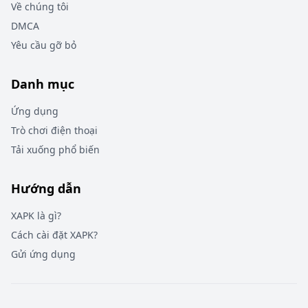
Về chúng tôi
DMCA
Yêu cầu gỡ bỏ
Danh mục
Ứng dụng
Trò chơi điện thoại
Tải xuống phổ biến
Hướng dẫn
XAPK là gì?
Cách cài đặt XAPK?
Gửi ứng dụng