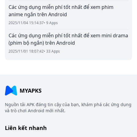
Các ứng dụng miễn phí tốt nhất để xem phim
anime ngắn trên Android
2025/11/04 15:14:37
• 9 Apps
Các ứng dụng miễn phí tốt nhất để xem mini drama
(phim bộ ngắn) trên Android
2025/11/01 18:07:42
• 33 Apps
MYAPKS
Nguồn tải APK đáng tin cậy của bạn, khám phá các ứng dụng
và trò chơi Android mới nhất.
Liên kết nhanh