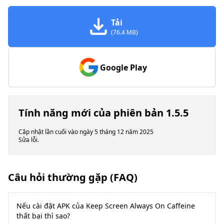
Tải
(76.4 MB)
Google Play
Tính năng mới của phiên bản 1.5.5
Cập nhật lần cuối vào ngày 5 tháng 12 năm 2025
Sửa lỗi.
Câu hỏi thường gặp (FAQ)
Nếu cài đặt APK của Keep Screen Always On Caffeine
thất bại thì sao?