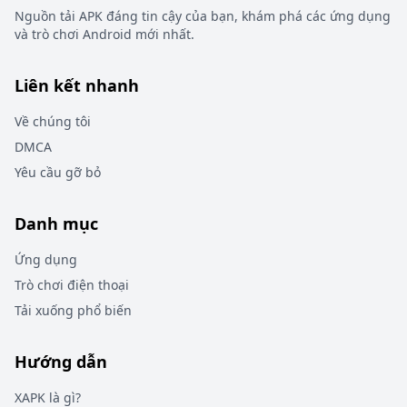
Nguồn tải APK đáng tin cậy của bạn, khám phá các ứng dụng
và trò chơi Android mới nhất.
Liên kết nhanh
Về chúng tôi
DMCA
Yêu cầu gỡ bỏ
Danh mục
Ứng dụng
Trò chơi điện thoại
Tải xuống phổ biến
Hướng dẫn
XAPK là gì?