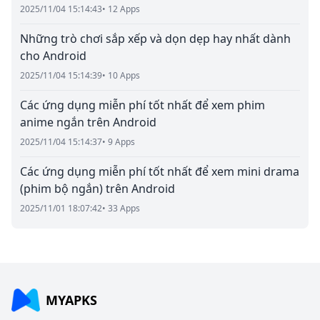
2025/11/04 15:14:43
• 12 Apps
Những trò chơi sắp xếp và dọn dẹp hay nhất dành
cho Android
2025/11/04 15:14:39
• 10 Apps
Các ứng dụng miễn phí tốt nhất để xem phim
anime ngắn trên Android
2025/11/04 15:14:37
• 9 Apps
Các ứng dụng miễn phí tốt nhất để xem mini drama
(phim bộ ngắn) trên Android
2025/11/01 18:07:42
• 33 Apps
MYAPKS