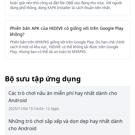
hoặc giải nén thủ công và đặt file OBB vào đúng thư mục. Với người
dùng phổ thông, dùng XAPK Installer là cách thuận tiện nhất.
Phiên bản APK của HIDIVE có giống với trên Google Play
không?
Phiên bản trên MYAPKS giống với trên Google Play. Do hạn chế chính
sách ở một số khu vực, HIDIVE có thể không tải được trên Google
Play, nhưng bạn có thể tải an toàn từ MYAPKS.
Bộ sưu tập ứng dụng
Các trò chơi nấu ăn miễn phí hay nhất dành cho
Android
2025/11/04 15:14:43
• 12 Apps
Những trò chơi sắp xếp và dọn dẹp hay nhất dành
cho Android