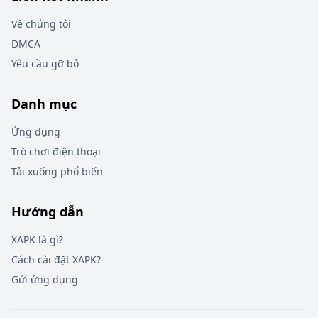
Về chúng tôi
DMCA
Yêu cầu gỡ bỏ
Danh mục
Ứng dụng
Trò chơi điện thoại
Tải xuống phổ biến
Hướng dẫn
XAPK là gì?
Cách cài đặt XAPK?
Gửi ứng dụng