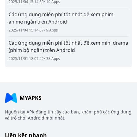
2025/11/04 15:14:39
• 10 Apps
Các ứng dụng miễn phí tốt nhất để xem phim
anime ngắn trên Android
2025/11/04 15:14:37
• 9 Apps
Các ứng dụng miễn phí tốt nhất để xem mini drama
(phim bộ ngắn) trên Android
2025/11/01 18:07:42
• 33 Apps
MYAPKS
Nguồn tải APK đáng tin cậy của bạn, khám phá các ứng dụng
và trò chơi Android mới nhất.
Liên kết nhanh