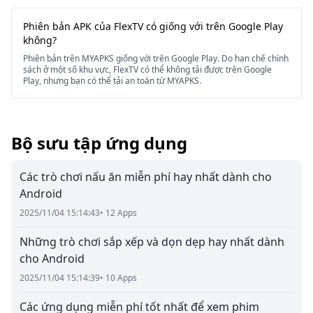
Phiên bản APK của FlexTV có giống với trên Google Play
không?
Phiên bản trên MYAPKS giống với trên Google Play. Do hạn chế chính
sách ở một số khu vực, FlexTV có thể không tải được trên Google
Play, nhưng bạn có thể tải an toàn từ MYAPKS.
Bộ sưu tập ứng dụng
Các trò chơi nấu ăn miễn phí hay nhất dành cho
Android
2025/11/04 15:14:43
• 12 Apps
Những trò chơi sắp xếp và dọn dẹp hay nhất dành
cho Android
2025/11/04 15:14:39
• 10 Apps
Các ứng dụng miễn phí tốt nhất để xem phim