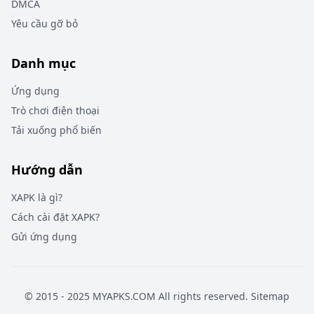
DMCA
Yêu cầu gỡ bỏ
Danh mục
Ứng dụng
Trò chơi điện thoại
Tải xuống phổ biến
Hướng dẫn
XAPK là gì?
Cách cài đặt XAPK?
Gửi ứng dụng
© 2015 - 2025 MYAPKS.COM All rights reserved.
Sitemap