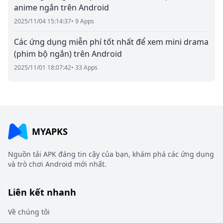
anime ngắn trên Android
2025/11/04 15:14:37
• 9 Apps
Các ứng dụng miễn phí tốt nhất để xem mini drama
(phim bộ ngắn) trên Android
2025/11/01 18:07:42
• 33 Apps
MYAPKS
Nguồn tải APK đáng tin cậy của bạn, khám phá các ứng dụng
và trò chơi Android mới nhất.
Liên kết nhanh
Về chúng tôi