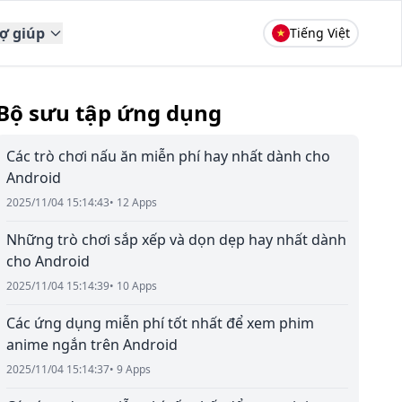
rợ giúp
Tiếng Việt
Bộ sưu tập ứng dụng
Các trò chơi nấu ăn miễn phí hay nhất dành cho
Android
2025/11/04 15:14:43
• 12 Apps
Những trò chơi sắp xếp và dọn dẹp hay nhất dành
cho Android
2025/11/04 15:14:39
• 10 Apps
Các ứng dụng miễn phí tốt nhất để xem phim
anime ngắn trên Android
2025/11/04 15:14:37
• 9 Apps