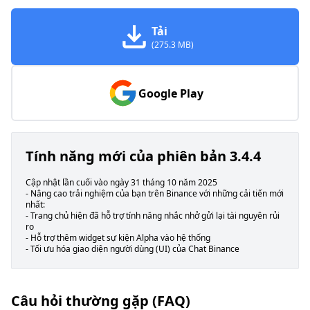
Tải
(275.3 MB)
Google Play
Tính năng mới của phiên bản 3.4.4
Cập nhật lần cuối vào ngày 31 tháng 10 năm 2025
- Nâng cao trải nghiệm của bạn trên Binance với những cải tiến mới
nhất:
- Trang chủ hiện đã hỗ trợ tính năng nhắc nhở gửi lại tài nguyên rủi
ro
- Hỗ trợ thêm widget sự kiện Alpha vào hệ thống
- Tối ưu hóa giao diện người dùng (UI) của Chat Binance
Câu hỏi thường gặp (FAQ)