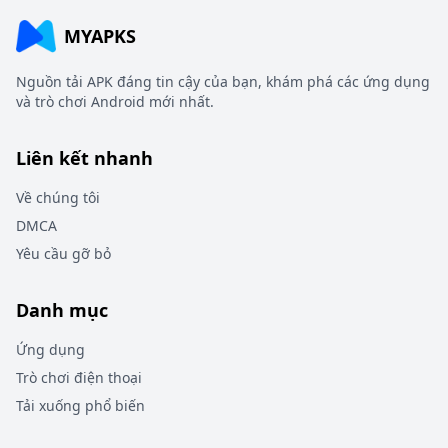
MYAPKS
Nguồn tải APK đáng tin cậy của bạn, khám phá các ứng dụng
và trò chơi Android mới nhất.
Liên kết nhanh
Về chúng tôi
DMCA
Yêu cầu gỡ bỏ
Danh mục
Ứng dụng
Trò chơi điện thoại
Tải xuống phổ biến