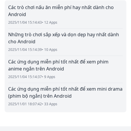
Các trò chơi nấu ăn miễn phí hay nhất dành cho
Android
2025/11/04 15:14:43
• 12 Apps
Những trò chơi sắp xếp và dọn dẹp hay nhất dành
cho Android
2025/11/04 15:14:39
• 10 Apps
Các ứng dụng miễn phí tốt nhất để xem phim
anime ngắn trên Android
2025/11/04 15:14:37
• 9 Apps
Các ứng dụng miễn phí tốt nhất để xem mini drama
(phim bộ ngắn) trên Android
2025/11/01 18:07:42
• 33 Apps