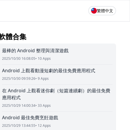
繁體中文
軟體合集
最棒的 Android 整理與清潔遊戲
2025/10/30 16:08:05
• 10 Apps
Android 上觀看動漫短劇的最佳免費應用程式
2025/10/30 09:59:26
• 9 Apps
在 Android 上觀看迷你劇（短篇連續劇）的最佳免費
應用程式
2025/10/29 14:00:34
• 33 Apps
Android 最佳免費烹飪遊戲
2025/10/29 13:44:55
• 12 Apps