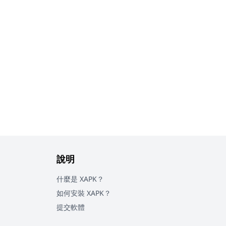
說明
什麼是 XAPK？
如何安裝 XAPK？
提交軟體