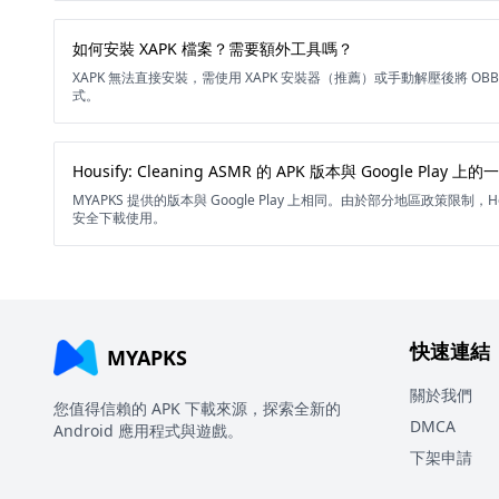
如何安裝 XAPK 檔案？需要額外工具嗎？
XAPK 無法直接安裝，需使用 XAPK 安裝器（推薦）或手動解壓後將 O
式。
Housify: Cleaning ASMR 的 APK 版本與 Google Play 
MYAPKS 提供的版本與 Google Play 上相同。由於部分地區政策限制，Housif
安全下載使用。
快速連結
MYAPKS
關於我們
您值得信賴的 APK 下載來源，探索全新的
DMCA
Android 應用程式與遊戲。
下架申請