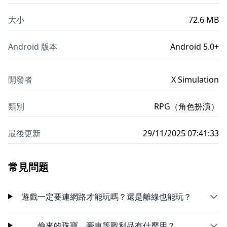
大小
72.6 MB
Android 版本
Android 5.0+
開發者
X Simulation
類別
RPG（角色扮演）
最後更新
29/11/2025 07:41:33
常見問題
遊戲一定要連網路才能玩嗎？還是離線也能玩？
偷來的珠寶、豪車等戰利品有什麼用？