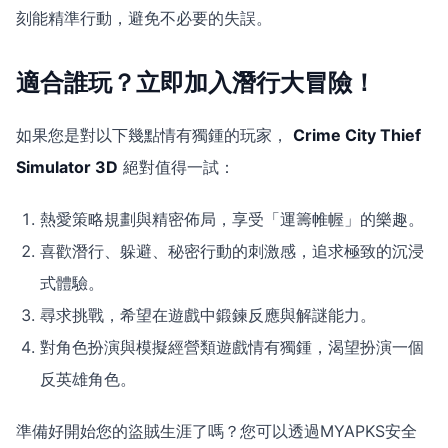
刻能精準行動，避免不必要的失誤。
適合誰玩？立即加入潛行大冒險！
如果您是對以下幾點情有獨鍾的玩家，
Crime City Thief
Simulator 3D
絕對值得一試：
熱愛策略規劃與精密佈局，享受「運籌帷幄」的樂趣。
喜歡潛行、躲避、秘密行動的刺激感，追求極致的沉浸
式體驗。
尋求挑戰，希望在遊戲中鍛鍊反應與解謎能力。
對角色扮演與模擬經營類遊戲情有獨鍾，渴望扮演一個
反英雄角色。
準備好開始您的盜賊生涯了嗎？您可以透過MYAPKS安全