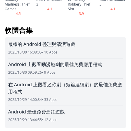
Madness: Thief
3
Robbery Thief
5
Games
4.1
Sim
4.1
4.5
3.9
軟體合集
最棒的 Android 整理與清潔遊戲
2025/10/30 16:08:05
• 10 Apps
Android 上觀看動漫短劇的最佳免費應用程式
2025/10/30 09:59:26
• 9 Apps
在 Android 上觀看迷你劇（短篇連續劇）的最佳免費應
用程式
2025/10/29 14:00:34
• 33 Apps
Android 最佳免費烹飪遊戲
2025/10/29 13:44:55
• 12 Apps