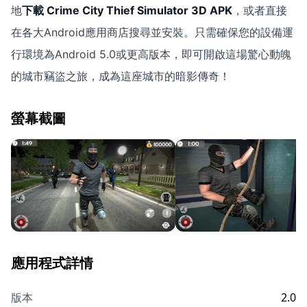
地
下載 Crime City Thief Simulator 3D APK
，或者直接
在各大Android應用商店搜尋並安裝。只需確保您的設備運
行環境為Android 5.0或更高版本，即可開啟這場驚心動魄
的城市竊盜之旅，成為這座城市的暗影傳奇！
螢幕截圖
應用程式詳情
版本
2.0