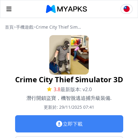
首頁
>
手機遊戲
>
Crime City Thief Simulator 3D
Crime City Thief Simulator 3D
3.8
最新版本: v2.0
潛行開鎖盜寶，機智脫逃追捕升級裝備.
更新於: 29/11/2025 07:41
立即下載