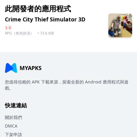
此開發者的應用程式
Crime City Thief Simulator 3D
3.8
RPG（角色扮演）
• 72.6 MB
MYAPKS
您值得信賴的 APK 下載來源，探索全新的 Android 應用程式與遊
戲。
快速連結
關於我們
DMCA
下架申請