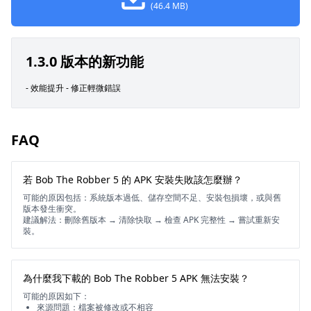
(46.4 MB)
1.3.0 版本的新功能
- 效能提升 - 修正輕微錯誤
FAQ
若 Bob The Robber 5 的 APK 安裝失敗該怎麼辦？
可能的原因包括：系統版本過低、儲存空間不足、安裝包損壞，或與舊
版本發生衝突。
建議解法：刪除舊版本 → 清除快取 → 檢查 APK 完整性 → 嘗試重新安
裝。
為什麼我下載的 Bob The Robber 5 APK 無法安裝？
可能的原因如下：
來源問題：檔案被修改或不相容