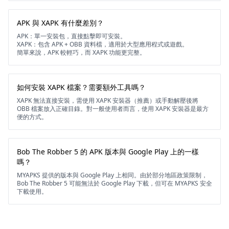
APK 與 XAPK 有什麼差別？
APK：單一安裝包，直接點擊即可安裝。
XAPK：包含 APK + OBB 資料檔，適用於大型應用程式或遊戲。
簡單來說，APK 較輕巧，而 XAPK 功能更完整。
如何安裝 XAPK 檔案？需要額外工具嗎？
XAPK 無法直接安裝，需使用 XAPK 安裝器（推薦）或手動解壓後將
OBB 檔案放入正確目錄。對一般使用者而言，使用 XAPK 安裝器是最方
便的方式。
Bob The Robber 5 的 APK 版本與 Google Play 上的一樣
嗎？
MYAPKS 提供的版本與 Google Play 上相同。由於部分地區政策限制，
Bob The Robber 5 可能無法於 Google Play 下載，但可在 MYAPKS 安全
下載使用。