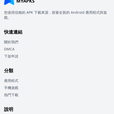
MYAPKS
您值得信賴的 APK 下載來源，探索全新的 Android 應用程式與遊
戲。
快速連結
關於我們
DMCA
下架申請
分類
應用程式
手機遊戲
熱門下載
說明