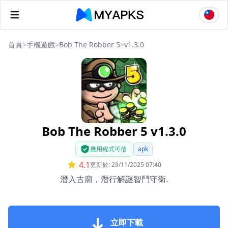
首頁
>
手機遊戲
>
Bob The Robber 5
>
v1.3.0
Bob The Robber 5 v1.3.0
應用程式可信
apk
4.1
更新於: 29/11/2025 07:40
潛入古廟，潛行解謎智鬥守衛.
立即下載