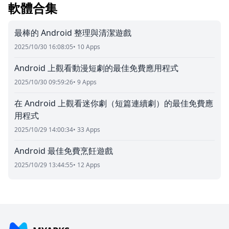
軟體合集
最棒的 Android 整理與清潔遊戲
2025/10/30 16:08:05
• 10 Apps
Android 上觀看動漫短劇的最佳免費應用程式
2025/10/30 09:59:26
• 9 Apps
在 Android 上觀看迷你劇（短篇連續劇）的最佳免費應
用程式
2025/10/29 14:00:34
• 33 Apps
Android 最佳免費烹飪遊戲
2025/10/29 13:44:55
• 12 Apps