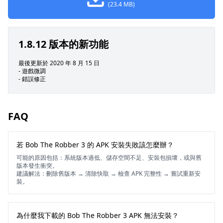
(23.4 MB)
1.8.12 版本的新功能
最後更新於 2020 年 8 月 15 日
- 遊戲微調
- 錯誤修正
FAQ
若 Bob The Robber 3 的 APK 安裝失敗該怎麼辦？
可能的原因包括：系統版本過低、儲存空間不足、安裝包損壞，或與舊
版本發生衝突。
建議解法：刪除舊版本 → 清除快取 → 檢查 APK 完整性 → 嘗試重新安
裝。
為什麼我下載的 Bob The Robber 3 APK 無法安裝？