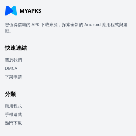
MYAPKS
您值得信賴的 APK 下載來源，探索全新的 Android 應用程式與遊
戲。
快速連結
關於我們
DMCA
下架申請
分類
應用程式
手機遊戲
熱門下載