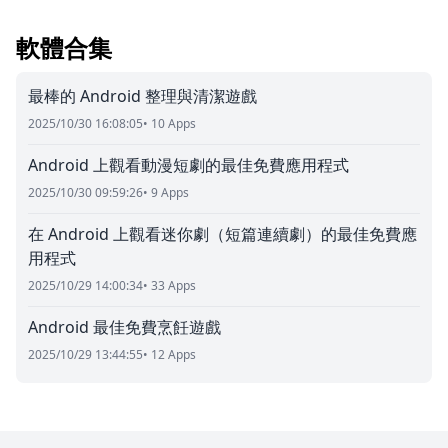
軟體合集
最棒的 Android 整理與清潔遊戲
2025/10/30 16:08:05
• 10 Apps
Android 上觀看動漫短劇的最佳免費應用程式
2025/10/30 09:59:26
• 9 Apps
在 Android 上觀看迷你劇（短篇連續劇）的最佳免費應
用程式
2025/10/29 14:00:34
• 33 Apps
Android 最佳免費烹飪遊戲
2025/10/29 13:44:55
• 12 Apps