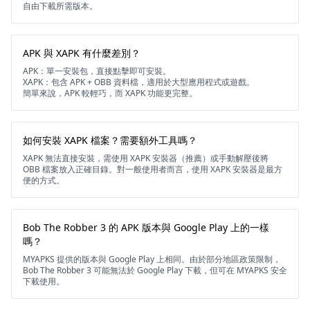
自由下載所需版本。
APK 與 XAPK 有什麼差別？
APK：單一安裝包，直接點擊即可安裝。
XAPK：包含 APK + OBB 資料檔，適用於大型應用程式或遊戲。
簡單來說，APK 較輕巧，而 XAPK 功能更完整。
如何安裝 XAPK 檔案？需要額外工具嗎？
XAPK 無法直接安裝，需使用 XAPK 安裝器（推薦）或手動解壓後將
OBB 檔案放入正確目錄。對一般使用者而言，使用 XAPK 安裝器是最方
便的方式。
Bob The Robber 3 的 APK 版本與 Google Play 上的一樣
嗎？
MYAPKS 提供的版本與 Google Play 上相同。由於部分地區政策限制，
Bob The Robber 3 可能無法於 Google Play 下載，但可在 MYAPKS 安全
下載使用。