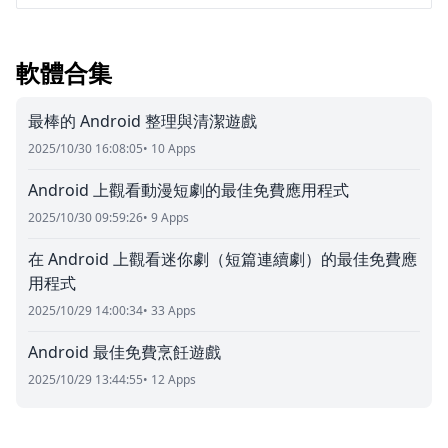
軟體合集
最棒的 Android 整理與清潔遊戲
2025/10/30 16:08:05
• 10 Apps
Android 上觀看動漫短劇的最佳免費應用程式
2025/10/30 09:59:26
• 9 Apps
在 Android 上觀看迷你劇（短篇連續劇）的最佳免費應
用程式
2025/10/29 14:00:34
• 33 Apps
Android 最佳免費烹飪遊戲
2025/10/29 13:44:55
• 12 Apps