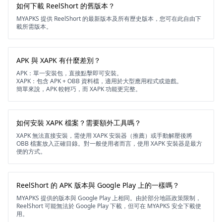
如何下載 ReelShort 的舊版本？
MYAPKS 提供 ReelShort 的最新版本及所有歷史版本，您可在此自由下
載所需版本。
APK 與 XAPK 有什麼差別？
APK：單一安裝包，直接點擊即可安裝。
XAPK：包含 APK + OBB 資料檔，適用於大型應用程式或遊戲。
簡單來說，APK 較輕巧，而 XAPK 功能更完整。
如何安裝 XAPK 檔案？需要額外工具嗎？
XAPK 無法直接安裝，需使用 XAPK 安裝器（推薦）或手動解壓後將
OBB 檔案放入正確目錄。對一般使用者而言，使用 XAPK 安裝器是最方
便的方式。
ReelShort 的 APK 版本與 Google Play 上的一樣嗎？
MYAPKS 提供的版本與 Google Play 上相同。由於部分地區政策限制，
ReelShort 可能無法於 Google Play 下載，但可在 MYAPKS 安全下載使
用。