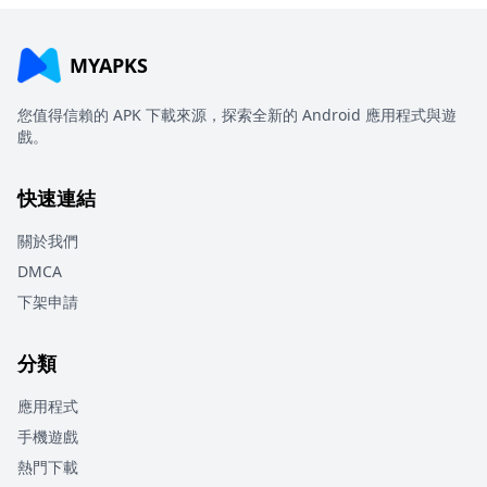
MYAPKS
您值得信賴的 APK 下載來源，探索全新的 Android 應用程式與遊
戲。
快速連結
關於我們
DMCA
下架申請
分類
應用程式
手機遊戲
熱門下載