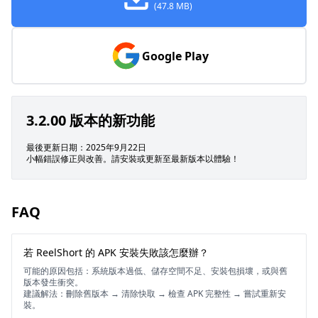
(47.8 MB)
Google Play
3.2.00 版本的新功能
最後更新日期：2025年9月22日
小幅錯誤修正與改善。請安裝或更新至最新版本以體驗！
FAQ
若 ReelShort 的 APK 安裝失敗該怎麼辦？
可能的原因包括：系統版本過低、儲存空間不足、安裝包損壞，或與舊
版本發生衝突。
建議解法：刪除舊版本 → 清除快取 → 檢查 APK 完整性 → 嘗試重新安
裝。