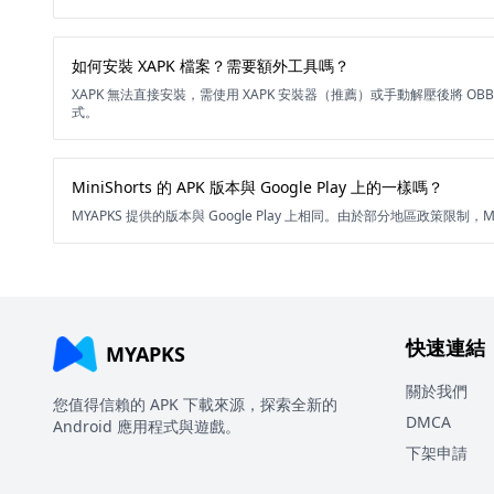
如何安裝 XAPK 檔案？需要額外工具嗎？
XAPK 無法直接安裝，需使用 XAPK 安裝器（推薦）或手動解壓後將 O
式。
MiniShorts 的 APK 版本與 Google Play 上的一樣嗎？
MYAPKS 提供的版本與 Google Play 上相同。由於部分地區政策限制，Min
快速連結
MYAPKS
關於我們
您值得信賴的 APK 下載來源，探索全新的
DMCA
Android 應用程式與遊戲。
下架申請