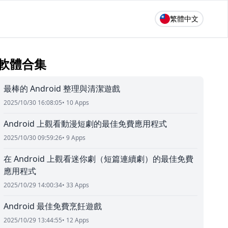
繁體中文
軟體合集
最棒的 Android 整理與清潔遊戲
2025/10/30 16:08:05
• 10 Apps
Android 上觀看動漫短劇的最佳免費應用程式
2025/10/30 09:59:26
• 9 Apps
在 Android 上觀看迷你劇（短篇連續劇）的最佳免費
應用程式
2025/10/29 14:00:34
• 33 Apps
Android 最佳免費烹飪遊戲
2025/10/29 13:44:55
• 12 Apps