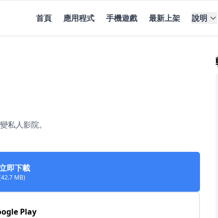
首頁
應用程式
手機遊戲
最新上架
說明
變私人影院。
立即下載
(42.7 MB)
ogle Play