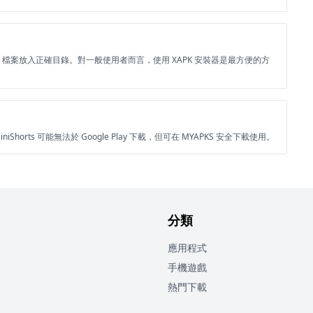
BB 檔案放入正確目錄。對一般使用者而言，使用 XAPK 安裝器是最方便的方
iShorts 可能無法於 Google Play 下載，但可在 MYAPKS 安全下載使用。
分類
應用程式
手機遊戲
熱門下載