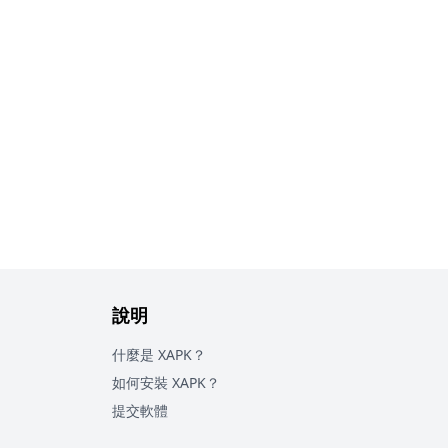
說明
什麼是 XAPK？
如何安裝 XAPK？
提交軟體