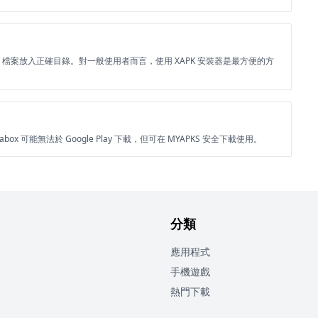
BB 檔案放入正確目錄。對一般使用者而言，使用 XAPK 安裝器是最方便的方
box 可能無法於 Google Play 下載，但可在 MYAPKS 安全下載使用。
分類
應用程式
手機遊戲
熱門下載