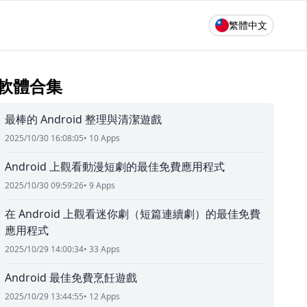
繁體中文
軟體合集
最棒的 Android 整理與清潔遊戲
2025/10/30 16:08:05
• 10 Apps
Android 上觀看動漫短劇的最佳免費應用程式
2025/10/30 09:59:26
• 9 Apps
在 Android 上觀看迷你劇（短篇連續劇）的最佳免費
應用程式
2025/10/29 14:00:34
• 33 Apps
Android 最佳免費烹飪遊戲
2025/10/29 13:44:55
• 12 Apps