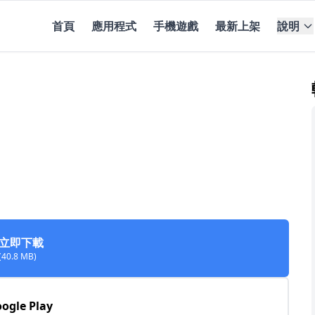
首頁
應用程式
手機遊戲
最新上架
說明
立即下載
(40.8 MB)
ogle Play