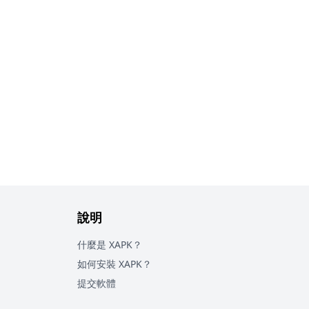
說明
什麼是 XAPK？
如何安裝 XAPK？
提交軟體