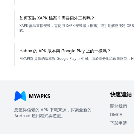
如何安裝 XAPK 檔案？需要額外工具嗎？
XAPK 無法直接安裝，需使用 XAPK 安裝器（推薦）或手動解壓後將 O
式。
Habox 的 APK 版本與 Google Play 上的一樣嗎？
MYAPKS 提供的版本與 Google Play 上相同。由於部分地區政策限制，Ha
快速連結
MYAPKS
關於我們
您值得信賴的 APK 下載來源，探索全新的
DMCA
Android 應用程式與遊戲。
下架申請