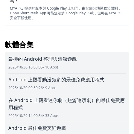
嗎？
MYAPKS 提供的版本與 Google Play 上相同。由於部分地區政策限制，
Givvy Short Reels App 可能無法於 Google Play 下載，但可在 MYAPKS
安全下載使用。
軟體合集
最棒的 Android 整理與清潔遊戲
2025/10/30 16:08:05
• 10 Apps
Android 上觀看動漫短劇的最佳免費應用程式
2025/10/30 09:59:26
• 9 Apps
在 Android 上觀看迷你劇（短篇連續劇）的最佳免費應
用程式
2025/10/29 14:00:34
• 33 Apps
Android 最佳免費烹飪遊戲