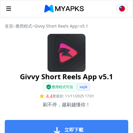
首頁
>
應用程式
>
Givvy Short Reels App
>
v5.1
Givvy Short Reels App v5.1
應用程式可信
xapk
4.4
更新於: 11/11/2025 17:01
刷不停，越刷越懂你！
立即下載