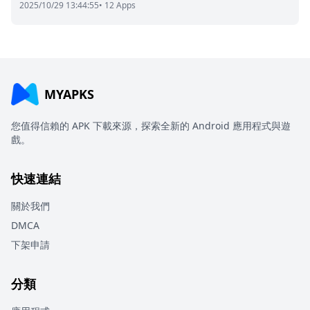
2025/10/29 13:44:55
• 12 Apps
MYAPKS
您值得信賴的 APK 下載來源，探索全新的 Android 應用程式與遊
戲。
快速連結
關於我們
DMCA
下架申請
分類