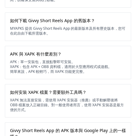
如何下載 Givvy Short Reels App 的舊版本？
MYAPKS 提供 Givvy Short Reels App 的最新版本及所有歷史版本，您可
在此自由下載所需版本。
APK 與 XAPK 有什麼差別？
APK：單一安裝包，直接點擊即可安裝。
XAPK：包含 APK + OBB 資料檔，適用於大型應用程式或遊戲。
簡單來說，APK 較輕巧，而 XAPK 功能更完整。
如何安裝 XAPK 檔案？需要額外工具嗎？
XAPK 無法直接安裝，需使用 XAPK 安裝器（推薦）或手動解壓後將
OBB 檔案放入正確目錄。對一般使用者而言，使用 XAPK 安裝器是最方
便的方式。
Givvy Short Reels App 的 APK 版本與 Google Play 上的一樣