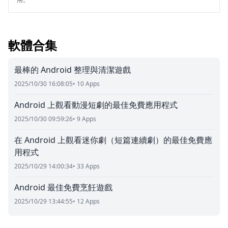
軟體合集
最棒的 Android 整理與清潔遊戲
2025/10/30 16:08:05
• 10 Apps
Android 上觀看動漫短劇的最佳免費應用程式
2025/10/30 09:59:26
• 9 Apps
在 Android 上觀看迷你劇（短篇連續劇）的最佳免費應
用程式
2025/10/29 14:00:34
• 33 Apps
Android 最佳免費烹飪遊戲
2025/10/29 13:44:55
• 12 Apps