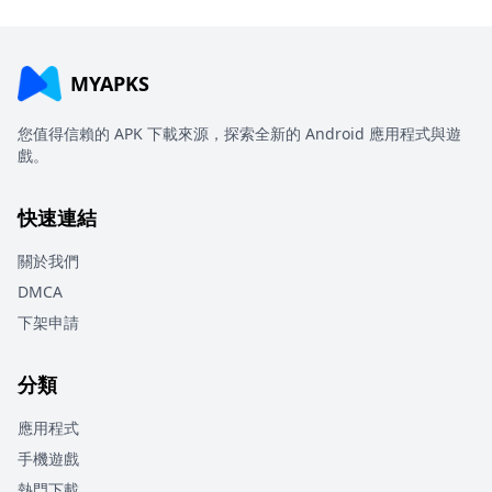
MYAPKS
您值得信賴的 APK 下載來源，探索全新的 Android 應用程式與遊
戲。
快速連結
關於我們
DMCA
下架申請
分類
應用程式
手機遊戲
熱門下載