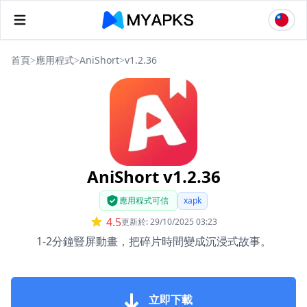
首頁
>
應用程式
>
AniShort
>
v1.2.36
AniShort v1.2.36
應用程式可信
xapk
4.5
更新於: 29/10/2025 03:23
1-2分鐘豎屏動畫，把碎片時間變成沉浸式故事。
立即下載