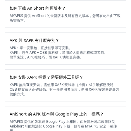
如何下載 AniShort 的舊版本？
MYAPKS 提供 AniShort 的最新版本及所有歷史版本，您可在此自由下載
所需版本。
APK 與 XAPK 有什麼差別？
APK：單一安裝包，直接點擊即可安裝。
XAPK：包含 APK + OBB 資料檔，適用於大型應用程式或遊戲。
簡單來說，APK 較輕巧，而 XAPK 功能更完整。
如何安裝 XAPK 檔案？需要額外工具嗎？
XAPK 無法直接安裝，需使用 XAPK 安裝器（推薦）或手動解壓後將
OBB 檔案放入正確目錄。對一般使用者而言，使用 XAPK 安裝器是最方
便的方式。
AniShort 的 APK 版本與 Google Play 上的一樣嗎？
MYAPKS 提供的版本與 Google Play 上相同。由於部分地區政策限制，
AniShort 可能無法於 Google Play 下載，但可在 MYAPKS 安全下載使
用。