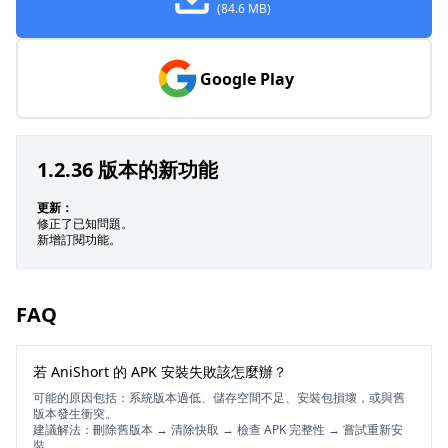
(84.6 MB)
Google Play
1.2.36 版本的新功能
更新：
修正了已知問題。
新增訂閱功能。
FAQ
若 AniShort 的 APK 安裝失敗該怎麼辦？
可能的原因包括：系統版本過低、儲存空間不足、安裝包損壞，或與舊
版本發生衝突。
建議解法：刪除舊版本 → 清除快取 → 檢查 APK 完整性 → 嘗試重新安
裝。