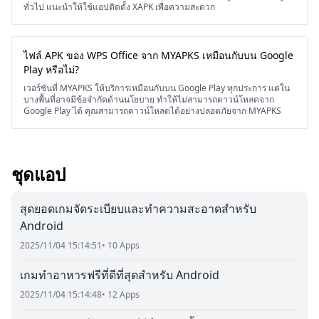
ทั่วไป แนะนำให้ใช้แอปติดตั้ง XAPK เพื่อความสะดวก
ไฟล์ APK ของ WPS Office จาก MYAPKS เหมือนกับบน Google
Play หรือไม่?
เวอร์ชันที่ MYAPKS ให้บริการเหมือนกับบน Google Play ทุกประการ แต่ใน
บางพื้นที่อาจมีข้อจำกัดด้านนโยบาย ทำให้ไม่สามารถดาวน์โหลดจาก
Google Play ได้ คุณสามารถดาวน์โหลดได้อย่างปลอดภัยจาก MYAPKS
ชุดแอป
สุดยอดเกมจัดระเบียบและทำความสะอาดสำหรับ
Android
2025/11/04 15:14:51
• 10 Apps
เกมทำอาหารฟรีที่ดีที่สุดสำหรับ Android
2025/11/04 15:14:48
• 12 Apps