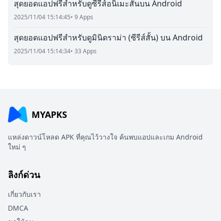
สุดยอดแอปฟรีสำหรับดูซีรีส์อนิเมะสั้นบน Android
2025/11/04 15:14:45
• 9 Apps
สุดยอดแอปฟรีสำหรับดูมินิดราม่า (ซีรีส์สั้น) บน Android
2025/11/04 15:14:34
• 33 Apps
MYAPKS
แหล่งดาวน์โหลด APK ที่คุณไว้วางใจ ค้นพบแอปและเกม Android
ใหม่ ๆ
ลิงก์ด่วน
เกี่ยวกับเรา
DMCA