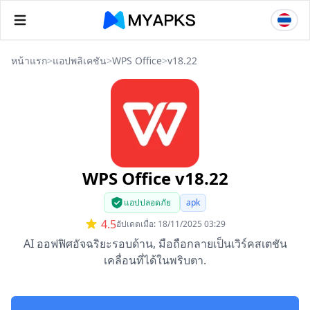
หน้าแรก
>
แอปพลิเคชัน
>
WPS Office
>
v18.22
WPS Office v18.22
แอปปลอดภัย
apk
4.5
อัปเดตเมื่อ: 18/11/2025 03:29
AI ออฟฟิศอัจฉริยะรอบด้าน, มือถือกลายเป็นเวิร์คสเตชัน
เคลื่อนที่ได้ในพริบตา.