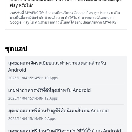
Play หรือไม่?
เวอร์ชันที่ MYAPKS ให้บริการเหมือนกับบน Google Play ทุกประการ แต่ใน
บางพื้นที่อาจมีข้อจำกัดด้านนโยบาย ทำให้ไม่สามารถดาวน์โหลดจาก
Google Play ได้ คุณสามารถดาวน์โหลดได้อย่างปลอดภัยจาก MYAPKS
ชุดแอป
สุดยอดเกมจัดระเบียบและทำความสะอาดสำหรับ
Android
2025/11/04 15:14:51
• 10 Apps
เกมทำอาหารฟรีที่ดีที่สุดสำหรับ Android
2025/11/04 15:14:48
• 12 Apps
สุดยอดแอปฟรีสำหรับดูซีรีส์อนิเมะสั้นบน Android
2025/11/04 15:14:45
• 9 Apps
สุดยอดแอปฟรีสำหรับดูมินิดราม่า (ซีรีส์สั้น) บน Android