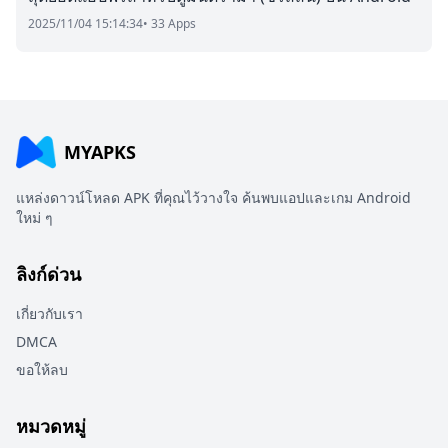
2025/11/04 15:14:34
• 33 Apps
MYAPKS
แหล่งดาวน์โหลด APK ที่คุณไว้วางใจ ค้นพบแอปและเกม Android
ใหม่ ๆ
ลิงก์ด่วน
เกี่ยวกับเรา
DMCA
ขอให้ลบ
หมวดหมู่