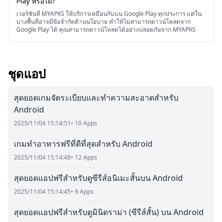
Play หรือไม่?
เวอร์ชันที่ MYAPKS ให้บริการเหมือนกับบน Google Play ทุกประการ แต่ใน
บางพื้นที่อาจมีข้อจำกัดด้านนโยบาย ทำให้ไม่สามารถดาวน์โหลดจาก
Google Play ได้ คุณสามารถดาวน์โหลดได้อย่างปลอดภัยจาก MYAPKS
ชุดแอป
สุดยอดเกมจัดระเบียบและทำความสะอาดสำหรับ
Android
2025/11/04 15:14:51
• 10 Apps
เกมทำอาหารฟรีที่ดีที่สุดสำหรับ Android
2025/11/04 15:14:48
• 12 Apps
สุดยอดแอปฟรีสำหรับดูซีรีส์อนิเมะสั้นบน Android
2025/11/04 15:14:45
• 9 Apps
สุดยอดแอปฟรีสำหรับดูมินิดราม่า (ซีรีส์สั้น) บน Android