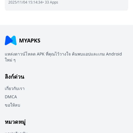
2025/11/04 15:14:34
• 33 Apps
MYAPKS
แหล่งดาวน์โหลด APK ที่คุณไว้วางใจ ค้นพบแอปและเกม Android
ใหม่ ๆ
ลิงก์ด่วน
เกี่ยวกับเรา
DMCA
ขอให้ลบ
หมวดหมู่