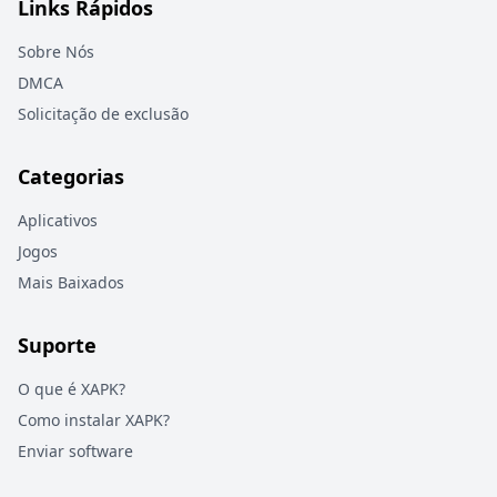
Links Rápidos
Sobre Nós
DMCA
Solicitação de exclusão
Categorias
Aplicativos
Jogos
Mais Baixados
Suporte
O que é XAPK?
Como instalar XAPK?
Enviar software