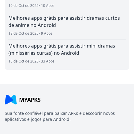
19 de Oct de 2025
• 10 Apps
Melhores apps grátis para assistir dramas curtos
de anime no Android
18 de Oct de 2025
• 9 Apps
Melhores apps grátis para assistir mini dramas
(minisséries curtas) no Android
18 de Oct de 2025
• 33 Apps
MYAPKS
Sua fonte confiável para baixar APKs e descobrir novos
aplicativos e jogos para Android.