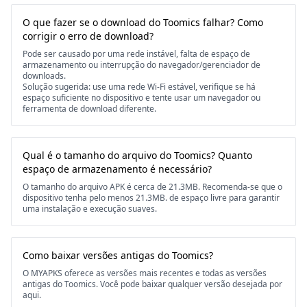
O que fazer se o download do Toomics falhar? Como
corrigir o erro de download?
Pode ser causado por uma rede instável, falta de espaço de
armazenamento ou interrupção do navegador/gerenciador de
downloads.
Solução sugerida: use uma rede Wi-Fi estável, verifique se há
espaço suficiente no dispositivo e tente usar um navegador ou
ferramenta de download diferente.
Qual é o tamanho do arquivo do Toomics? Quanto
espaço de armazenamento é necessário?
O tamanho do arquivo APK é cerca de 21.3MB. Recomenda-se que o
dispositivo tenha pelo menos 21.3MB. de espaço livre para garantir
uma instalação e execução suaves.
Como baixar versões antigas do Toomics?
O MYAPKS oferece as versões mais recentes e todas as versões
antigas do Toomics. Você pode baixar qualquer versão desejada por
aqui.