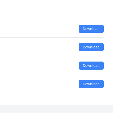
Download
Download
Download
Download