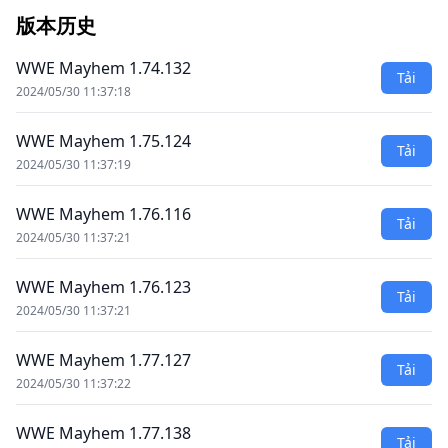
版本历史
WWE Mayhem 1.74.132
Tải
2024/05/30 11:37:18
WWE Mayhem 1.75.124
Tải
2024/05/30 11:37:19
WWE Mayhem 1.76.116
Tải
2024/05/30 11:37:21
WWE Mayhem 1.76.123
Tải
2024/05/30 11:37:21
WWE Mayhem 1.77.127
Tải
2024/05/30 11:37:22
WWE Mayhem 1.77.138
Tải