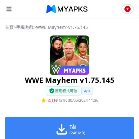
首頁
>
手機遊戲
>
WWE Mayhem
>
v1.75.145
WWE Mayhem v1.75.145
應用程式可信
apk
4.0
更新於: 30/05/2024 11:36
Tải
(240 MB)