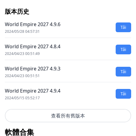
版本历史
World Empire 2027 4.9.6
Tải
2024/05/28 04:57:31
World Empire 2027 4.8.4
Tải
2024/04/23 00:51:49
World Empire 2027 4.9.3
Tải
2024/04/23 00:51:51
World Empire 2027 4.9.4
Tải
2024/05/15 05:52:17
查看所有舊版本
軟體合集