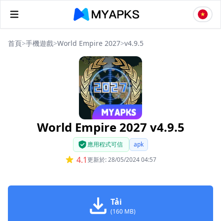
首頁
>
手機遊戲
>
World Empire 2027
>
v4.9.5
World Empire 2027 v4.9.5
應用程式可信
apk
4.1
更新於: 28/05/2024 04:57
Tải
(160 MB)