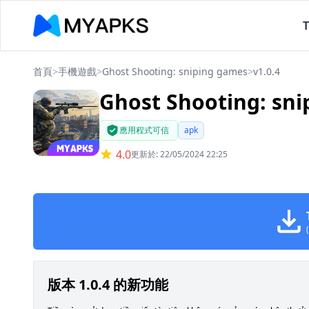
首頁
>
手機遊戲
>
Ghost Shooting: sniping games
>
v1.0.4
Ghost Shooting: sni
應用程式可信
apk
4.0
更新於: 22/05/2024 22:25
版本 1.0.4 的新功能