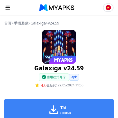
首頁
>
手機遊戲
>
Galaxiga
>
v24.59
Galaxiga v24.59
應用程式可信
apk
4.0
更新於: 29/05/2024 11:55
Tải
(160M)