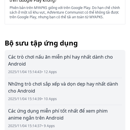
trên Google Play không?
Phiên bản trên MYAPKS giống với trên Google Play. Do hạn chế chính
sách ở một số khu vực, AdVenture Communist có thể không tải được
trên Google Play, nhưng bạn có thể tải an toàn từ MYAPKS.
Bộ sưu tập ứng dụng
Các trò chơi nấu ăn miễn phí hay nhất dành cho
Android
2025/11/04 15:14:43
• 12 Apps
Những trò chơi sắp xếp và dọn dẹp hay nhất dành
cho Android
2025/11/04 15:14:39
• 10 Apps
Các ứng dụng miễn phí tốt nhất để xem phim
anime ngắn trên Android
2025/11/04 15:14:37
• 9 Apps