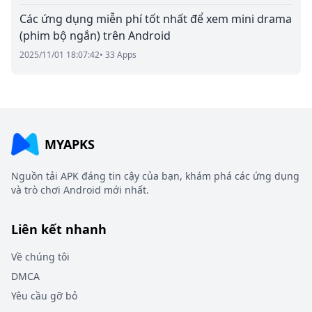
Các ứng dụng miễn phí tốt nhất để xem mini drama
(phim bộ ngắn) trên Android
2025/11/01 18:07:42
• 33 Apps
MYAPKS
Nguồn tải APK đáng tin cậy của bạn, khám phá các ứng dụng
và trò chơi Android mới nhất.
Liên kết nhanh
Về chúng tôi
DMCA
Yêu cầu gỡ bỏ