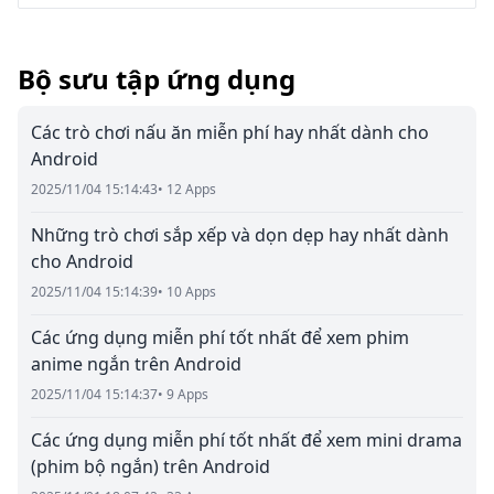
Bộ sưu tập ứng dụng
Các trò chơi nấu ăn miễn phí hay nhất dành cho
Android
2025/11/04 15:14:43
• 12 Apps
Những trò chơi sắp xếp và dọn dẹp hay nhất dành
cho Android
2025/11/04 15:14:39
• 10 Apps
Các ứng dụng miễn phí tốt nhất để xem phim
anime ngắn trên Android
2025/11/04 15:14:37
• 9 Apps
Các ứng dụng miễn phí tốt nhất để xem mini drama
(phim bộ ngắn) trên Android