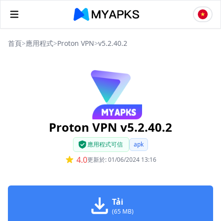
首頁
>
應用程式
>
Proton VPN
>
v5.2.40.2
Proton VPN v5.2.40.2
應用程式可信
apk
4.0
更新於: 01/06/2024 13:16
Tải
(65 MB)