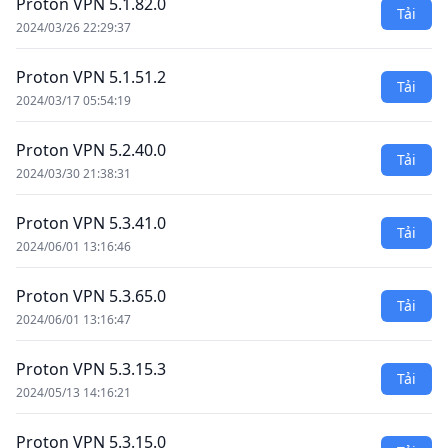
Proton VPN 5.1.82.0
Tải
2024/03/26 22:29:37
Proton VPN 5.1.51.2
Tải
2024/03/17 05:54:19
Proton VPN 5.2.40.0
Tải
2024/03/30 21:38:31
Proton VPN 5.3.41.0
Tải
2024/06/01 13:16:46
Proton VPN 5.3.65.0
Tải
2024/06/01 13:16:47
Proton VPN 5.3.15.3
Tải
2024/05/13 14:16:21
Proton VPN 5.3.15.0