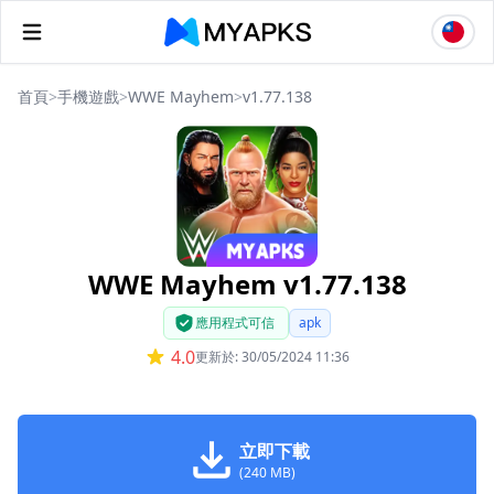
首頁
>
手機遊戲
>
WWE Mayhem
>
v1.77.138
WWE Mayhem v1.77.138
應用程式可信
apk
4.0
更新於: 30/05/2024 11:36
立即下載
(240 MB)