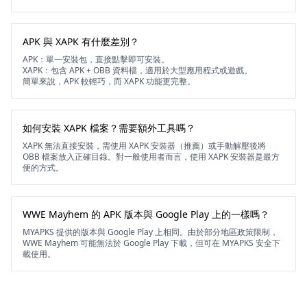
APK 與 XAPK 有什麼差別？
APK：單一安裝包，直接點擊即可安裝。
XAPK：包含 APK + OBB 資料檔，適用於大型應用程式或遊戲。
簡單來說，APK 較輕巧，而 XAPK 功能更完整。
如何安裝 XAPK 檔案？需要額外工具嗎？
XAPK 無法直接安裝，需使用 XAPK 安裝器（推薦）或手動解壓後將
OBB 檔案放入正確目錄。對一般使用者而言，使用 XAPK 安裝器是最方
便的方式。
WWE Mayhem 的 APK 版本與 Google Play 上的一樣嗎？
MYAPKS 提供的版本與 Google Play 上相同。由於部分地區政策限制，
WWE Mayhem 可能無法於 Google Play 下載，但可在 MYAPKS 安全下
載使用。