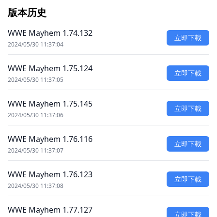
版本历史
WWE Mayhem 1.74.132
立即下載
2024/05/30 11:37:04
WWE Mayhem 1.75.124
立即下載
2024/05/30 11:37:05
WWE Mayhem 1.75.145
立即下載
2024/05/30 11:37:06
WWE Mayhem 1.76.116
立即下載
2024/05/30 11:37:07
WWE Mayhem 1.76.123
立即下載
2024/05/30 11:37:08
WWE Mayhem 1.77.127
立即下載