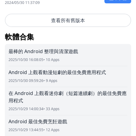
2024/05/30 11:37:09
查看所有舊版本
軟體合集
最棒的 Android 整理與清潔遊戲
2025/10/30 16:08:05
• 10 Apps
Android 上觀看動漫短劇的最佳免費應用程式
2025/10/30 09:59:26
• 9 Apps
在 Android 上觀看迷你劇（短篇連續劇）的最佳免費應
用程式
2025/10/29 14:00:34
• 33 Apps
Android 最佳免費烹飪遊戲
2025/10/29 13:44:55
• 12 Apps