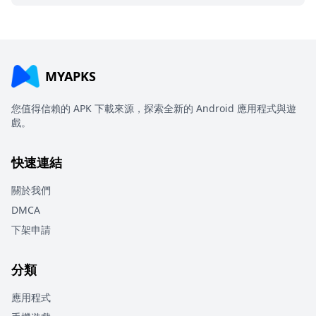
MYAPKS
您值得信賴的 APK 下載來源，探索全新的 Android 應用程式與遊
戲。
快速連結
關於我們
DMCA
下架申請
分類
應用程式