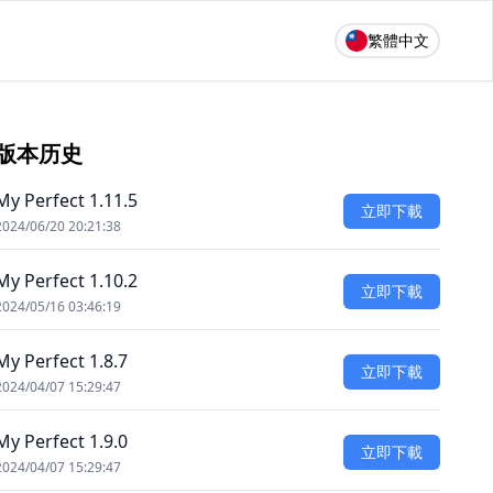
繁體中文
版本历史
My Perfect 1.11.5
立即下載
2024/06/20 20:21:38
My Perfect 1.10.2
立即下載
2024/05/16 03:46:19
My Perfect 1.8.7
立即下載
2024/04/07 15:29:47
My Perfect 1.9.0
立即下載
2024/04/07 15:29:47