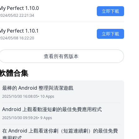
My Perfect 1.10.0
立即下載
2024/05/02 22:21:34
My Perfect 1.10.1
立即下載
2024/05/08 16:22:20
查看所有舊版本
軟體合集
最棒的 Android 整理與清潔遊戲
2025/10/30 16:08:05
• 10 Apps
Android 上觀看動漫短劇的最佳免費應用程式
2025/10/30 09:59:26
• 9 Apps
在 Android 上觀看迷你劇（短篇連續劇）的最佳免費
應用程式