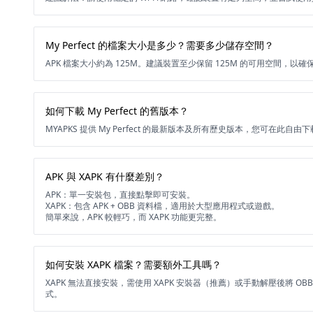
My Perfect 的檔案大小是多少？需要多少儲存空間？
APK 檔案大小約為 125M。建議裝置至少保留 125M 的可用空間，以
如何下載 My Perfect 的舊版本？
MYAPKS 提供 My Perfect 的最新版本及所有歷史版本，您可在此自
APK 與 XAPK 有什麼差別？
APK：單一安裝包，直接點擊即可安裝。
XAPK：包含 APK + OBB 資料檔，適用於大型應用程式或遊戲。
簡單來說，APK 較輕巧，而 XAPK 功能更完整。
如何安裝 XAPK 檔案？需要額外工具嗎？
XAPK 無法直接安裝，需使用 XAPK 安裝器（推薦）或手動解壓後將 O
式。