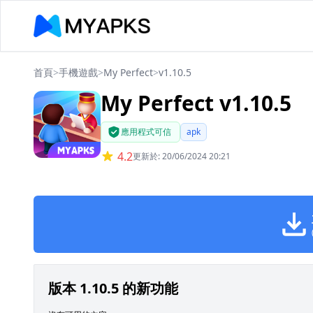
首頁
>
手機遊戲
>
My Perfect
>
v1.10.5
My Perfect v1.10.5
應用程式可信
apk
4.2
更新於: 20/06/2024 20:21
版本 1.10.5 的新功能