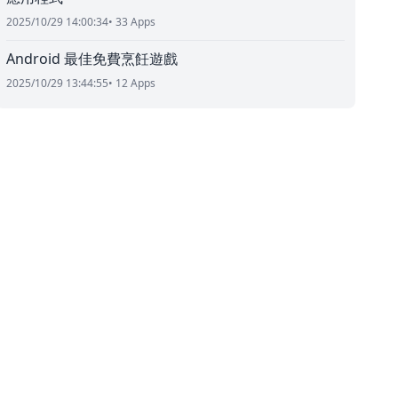
2025/10/29 14:00:34
• 33 Apps
Android 最佳免費烹飪遊戲
2025/10/29 13:44:55
• 12 Apps