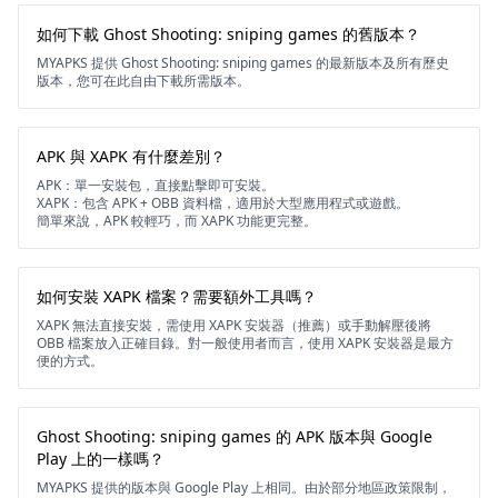
如何下載 Ghost Shooting: sniping games 的舊版本？
MYAPKS 提供 Ghost Shooting: sniping games 的最新版本及所有歷史
版本，您可在此自由下載所需版本。
APK 與 XAPK 有什麼差別？
APK：單一安裝包，直接點擊即可安裝。
XAPK：包含 APK + OBB 資料檔，適用於大型應用程式或遊戲。
簡單來說，APK 較輕巧，而 XAPK 功能更完整。
如何安裝 XAPK 檔案？需要額外工具嗎？
XAPK 無法直接安裝，需使用 XAPK 安裝器（推薦）或手動解壓後將
OBB 檔案放入正確目錄。對一般使用者而言，使用 XAPK 安裝器是最方
便的方式。
Ghost Shooting: sniping games 的 APK 版本與 Google
Play 上的一樣嗎？
MYAPKS 提供的版本與 Google Play 上相同。由於部分地區政策限制，