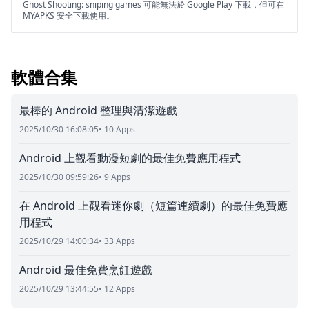
Ghost Shooting: sniping games 可能無法於 Google Play 下載，但可在
MYAPKS 安全下載使用。
軟體合集
最棒的 Android 整理與清潔遊戲
2025/10/30 16:08:05
• 10 Apps
Android 上觀看動漫短劇的最佳免費應用程式
2025/10/30 09:59:26
• 9 Apps
在 Android 上觀看迷你劇（短篇連續劇）的最佳免費應
用程式
2025/10/29 14:00:34
• 33 Apps
Android 最佳免費烹飪遊戲
2025/10/29 13:44:55
• 12 Apps