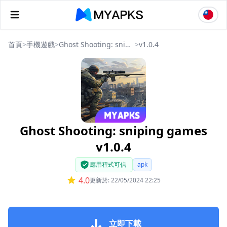
首頁
>
手機遊戲
>
Ghost Shooting: sniping games
>
v1.0.4
Ghost Shooting: sniping games
v1.0.4
應用程式可信
apk
4.0
更新於: 22/05/2024 22:25
立即下載