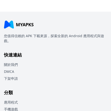
MYAPKS
您值得信賴的 APK 下載來源，探索全新的 Android 應用程式與遊
戲。
快速連結
關於我們
DMCA
下架申請
分類
應用程式
手機遊戲